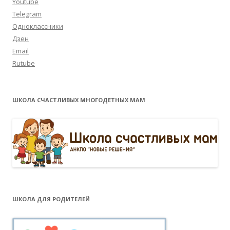
Youtube
Telegram
Одноклассники
Дзен
Email
Rutube
ШКОЛА СЧАСТЛИВЫХ МНОГОДЕТНЫХ МАМ
ШКОЛА ДЛЯ РОДИТЕЛЕЙ