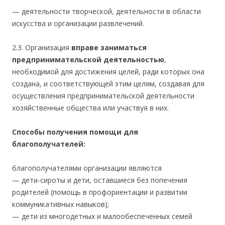
— деятельности творческой, деятельности в области
искусства и организации развлечений.
2.3. Организация
вправе заниматься
предпринимательской деятельностью
,
необходимой для достижения целей, ради которых она
создана, и соответствующей этим целям, создавая для
осуществления предпринимательской деятельности
хозяйственные общества или участвуя в них.
Cпособы получения помощи для
благополучателей:
благополучателями организации являются
— дети-сироты и дети, оставшиеся без попечения
родителей (помощь в профориентации и развитии
коммуникативных навыков);
— дети из многодетных и малообеспеченных семей