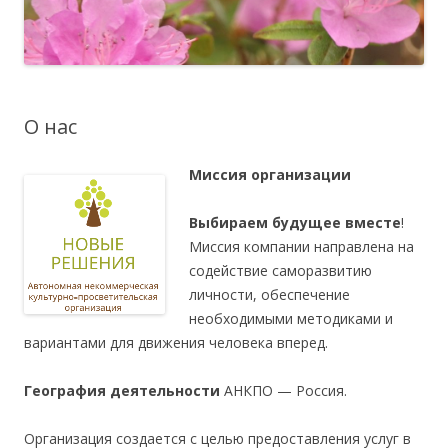
О нас
Миссия организации
Выбираем будущее вместе
!
Миссия компании направлена на
содействие саморазвитию
личности, обеспечение
необходимыми методиками и
вариантами для движения человека вперед.
География деятельности
АНКПО — Россия.
Организация создается с целью предоставления услуг в