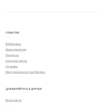
СОБЫТИЯ
Вебинары
Мероприятия
Проекты
Консультанты
Отзывы
Методическое портфолио
ДОБАВЛЯЙТЕСЬ В ДРУЗЬЯ
Вконтакте