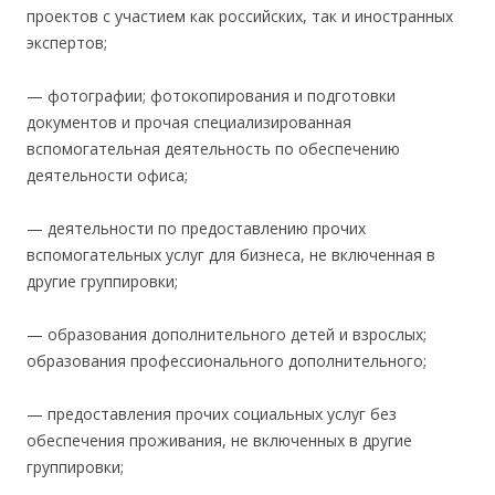
проектов с участием как российских, так и иностранных
экспертов;
— фотографии; фотокопирования и подготовки
документов и прочая специализированная
вспомогательная деятельность по обеспечению
деятельности офиса;
— деятельности по предоставлению прочих
вспомогательных услуг для бизнеса, не включенная в
другие группировки;
— образования дополнительного детей и взрослых;
образования профессионального дополнительного;
— предоставления прочих социальных услуг без
обеспечения проживания, не включенных в другие
группировки;