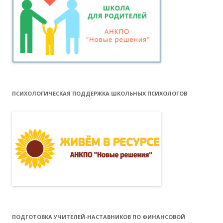
ПСИХОЛОГИЧЕСКАЯ ПОДДЕРЖКА ШКОЛЬНЫХ ПСИХОЛОГОВ
ПОДГОТОВКА УЧИТЕЛЕЙ-НАСТАВНИКОВ ПО ФИНАНСОВОЙ