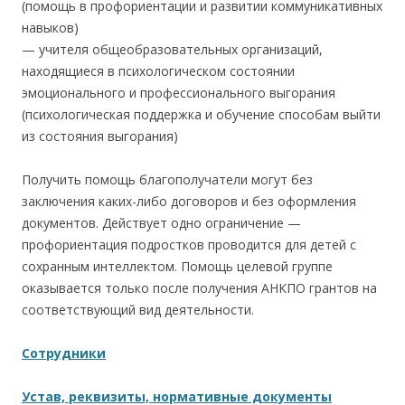
(помощь в профориентации и развитии коммуникативных
навыков)
— учителя общеобразовательных организаций,
находящиеся в психологическом состоянии
эмоционального и профессионального выгорания
(психологическая поддержка и обучение способам выйти
из состояния выгорания)
Получить помощь благополучатели могут без
заключения каких-либо договоров и без оформления
документов. Действует одно ограничение —
профориентация подростков проводится для детей с
сохранным интеллектом. Помощь целевой группе
оказывается только после получения АНКПО грантов на
соответствующий вид деятельности.
Сотрудники
Устав, реквизиты, нормативные документы