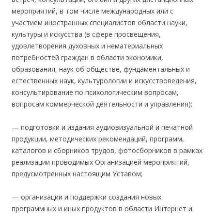
мероприятий, в том числе международных или с
участием иностранных специалистов области науки,
культуры и искусства (в сфере просвещения,
удовлетворения духовных и нематериальных
потребностей граждан в области экономики,
образования, наук об обществе, фундаментальных и
естественных наук, культурологии и искусствоведения,
консультирование по психологическим вопросам,
вопросам коммерческой деятельности и управления);
— подготовки и издания аудиовизуальной и печатной
продукции, методических рекомендаций, программ,
каталогов и сборников трудов, фотосборников в рамках
реализации проводимых Организацией мероприятий,
предусмотренных настоящим Уставом;
— организации и поддержки создания новых
программных и иных продуктов в области Интернет и