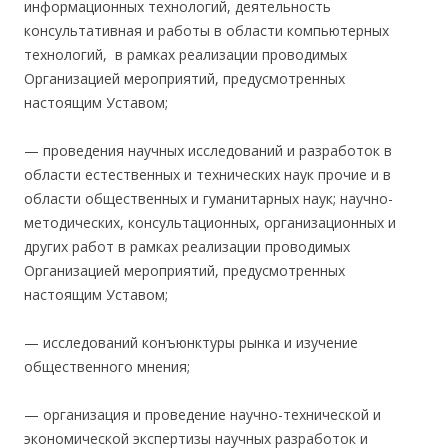
информационных технологий, деятельность
консультативная и работы в области компьютерных
технологий, в рамках реализации проводимых
Организацией мероприятий, предусмотренных
настоящим Уставом;
— проведения научных исследований и разработок в
области естественных и технических наук прочие и в
области общественных и гуманитарных наук; научно-
методических, консультационных, организационных и
других работ в рамках реализации проводимых
Организацией мероприятий, предусмотренных
настоящим Уставом;
— исследований конъюнктуры рынка и изучение
общественного мнения;
— организация и проведение научно-технической и
экономической экспертизы научных разработок и