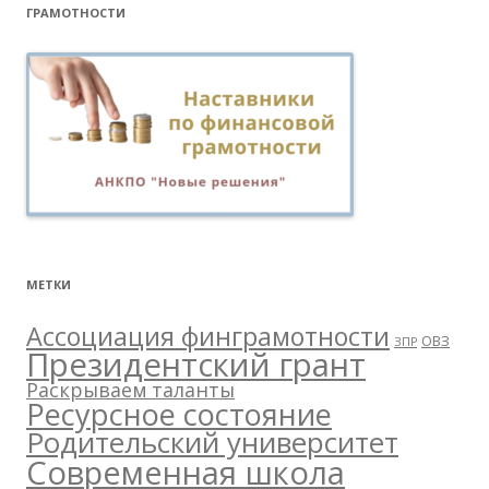
ГРАМОТНОСТИ
МЕТКИ
Ассоциация финграмотности
ОВЗ
ЗПР
Президентский грант
Раскрываем таланты
Ресурсное состояние
Родительский университет
Современная школа