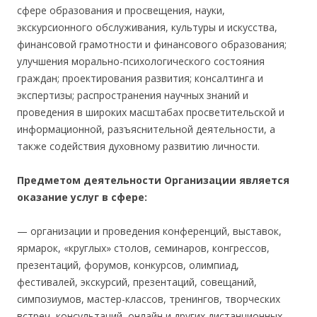
сфере образования и просвещения, науки,
экскурсионного обслуживания, культуры и искусства,
финансовой грамотности и финансового образования;
улучшения морально-психологического состояния
граждан; проектирования развития; консалтинга и
экспертизы; распространения научных знаний и
проведения в широких масштабах просветительской и
информационной, разъяснительной деятельности, а
также содействия духовному развитию личности.
Предметом деятельности Организации является
оказание услуг в сфере:
— организации и проведения конференций, выставок,
ярмарок, «круглых» столов, семинаров, конгрессов,
презентаций, форумов, конкурсов, олимпиад,
фестивалей, экскурсий, презентаций, совещаний,
симпозиумов, мастер-классов, тренингов, творческих
встреч, консультаций, онлайн и других дистанционных