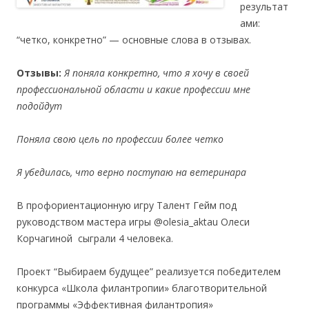
результат
ами:
“четко, конкретно” — основные слова в отзывах.
Отзывы:
Я поняла конкретно, что я хочу в своей
профессиональной области и какие профессии мне
подойдут
Поняла свою цель по профессии более четко
Я убедилась, что верно поступаю на ветеринара
В профориентационную игру Талент Гейм под
руководством мастера игры @olesia_aktau Олеси
Корчагиной сыграли 4 человека.
Проект “Выбираем будущее” реализуется победителем
конкурса «Школа филантропии» благотворительной
программы «Эффективная филантропия»