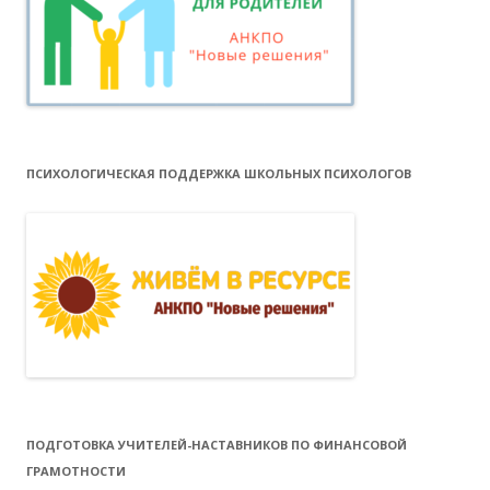
ПСИХОЛОГИЧЕСКАЯ ПОДДЕРЖКА ШКОЛЬНЫХ ПСИХОЛОГОВ
ПОДГОТОВКА УЧИТЕЛЕЙ-НАСТАВНИКОВ ПО ФИНАНСОВОЙ
ГРАМОТНОСТИ