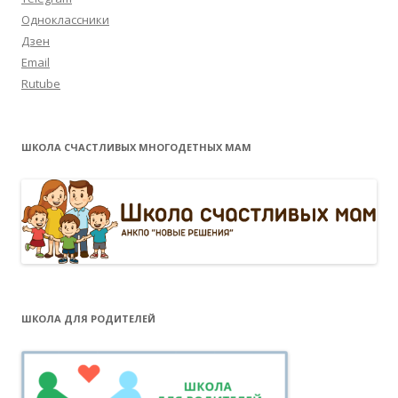
Одноклассники
Дзен
Email
Rutube
ШКОЛА СЧАСТЛИВЫХ МНОГОДЕТНЫХ МАМ
ШКОЛА ДЛЯ РОДИТЕЛЕЙ