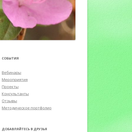
ПОРТФОЛИО
СОБЫТИЯ
Вебинары
Мероприятия
Проекты
Консультанты
Отзывы
Методическое портфолио
ДОБАВЛЯЙТЕСЬ В ДРУЗЬЯ