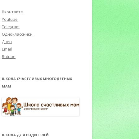
Вконтакте
Youtube
Telegram
Одноклассники
Дзен
Email
Rutube
ШКОЛА СЧАСТЛИВЫХ МНОГОДЕТНЫХ
МАМ
ШКОЛА ДЛЯ РОДИТЕЛЕЙ