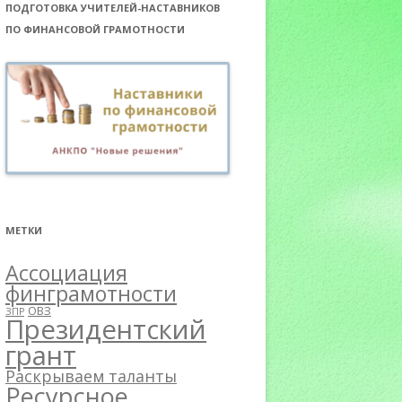
ПОДГОТОВКА УЧИТЕЛЕЙ-НАСТАВНИКОВ
ПО ФИНАНСОВОЙ ГРАМОТНОСТИ
МЕТКИ
Ассоциация
финграмотности
ОВЗ
ЗПР
Президентский
грант
Раскрываем таланты
Ресурсное