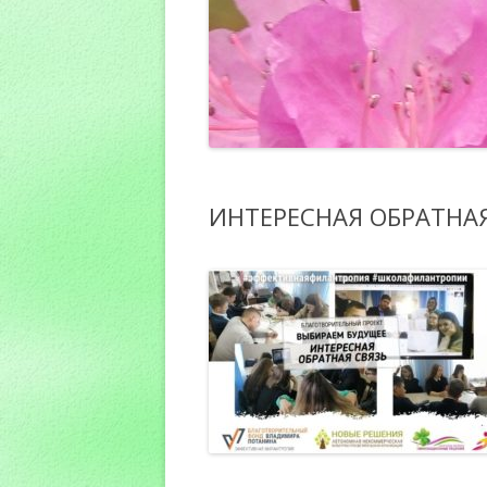
ИНТЕРЕСНАЯ ОБРАТНАЯ