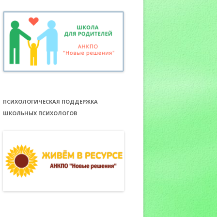
ПСИХОЛОГИЧЕСКАЯ ПОДДЕРЖКА
ШКОЛЬНЫХ ПСИХОЛОГОВ