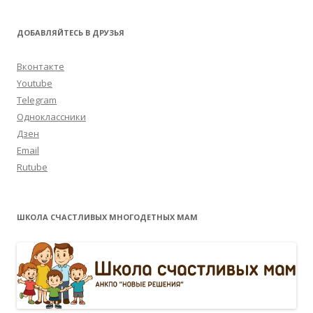
ДОБАВЛЯЙТЕСЬ В ДРУЗЬЯ
Вконтакте
Youtube
Telegram
Одноклассники
Дзен
Email
Rutube
ШКОЛА СЧАСТЛИВЫХ МНОГОДЕТНЫХ МАМ