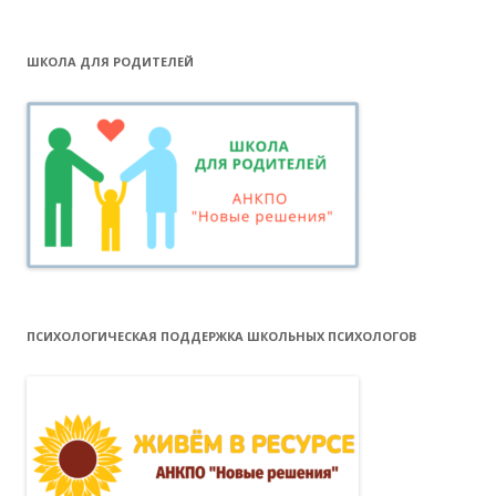
ШКОЛА ДЛЯ РОДИТЕЛЕЙ
ПСИХОЛОГИЧЕСКАЯ ПОДДЕРЖКА ШКОЛЬНЫХ ПСИХОЛОГОВ