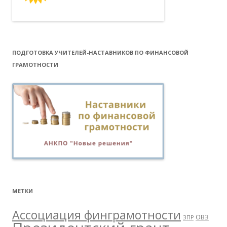
ПОДГОТОВКА УЧИТЕЛЕЙ-НАСТАВНИКОВ ПО ФИНАНСОВОЙ
ГРАМОТНОСТИ
МЕТКИ
Ассоциация финграмотности
ОВЗ
ЗПР