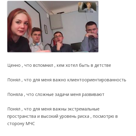
Ценно , что вспомнил , кем хотел быть в детстве
Понял , что для меня важно клиентоориентированность
Поняла , что сложные задачи меня развивают
Понял , что для меня важны экстремальные
пространства и высокий уровень риска , посмотрю в
сторону МЧС