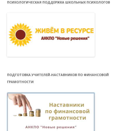
ПСИХОЛОГИЧЕСКАЯ ПОДДЕРЖКА ШКОЛЬНЫХ ПСИХОЛОГОВ
ПОДГОТОВКА УЧИТЕЛЕЙ-НАСТАВНИКОВ ПО ФИНАНСОВОЙ
ГРАМОТНОСТИ