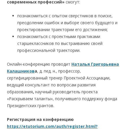
современных профессий»
смогут:
познакомиться с опытом сверстников в поиске,
преодолении ошибок и выборе своего будущего и
проектировании траектории его достижения;
познакомиться с проектными практиками
старшеклассников по выстраиванию своей
профессиональной траектории.
Онлайн-конференцию проводит
Наталья Григорьевна
Калашников
а
, д. пед. н., профессор,
сертифицированный тренер Проектной Ассоциации,
ведущий консультант по вопросам развития
образования
,
научный руководитель проекта
«Раскрываем таланты», получившего поддержку фонда
Президентских грантов.
Регистрация на конференцию
https://etutorium.com/auth/register.html?