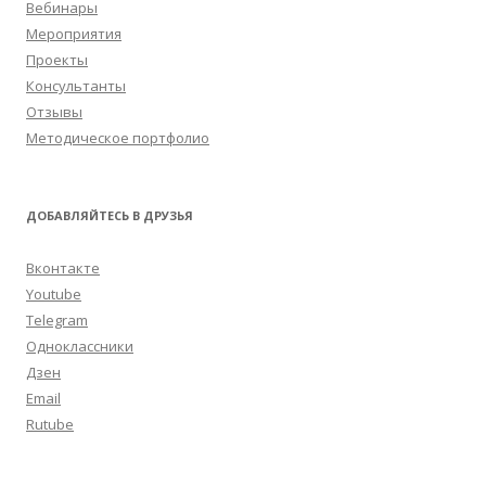
Вебинары
Мероприятия
Проекты
Консультанты
Отзывы
Методическое портфолио
ДОБАВЛЯЙТЕСЬ В ДРУЗЬЯ
Вконтакте
Youtube
Telegram
Одноклассники
Дзен
Email
Rutube