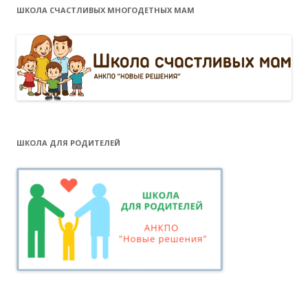
ШКОЛА СЧАСТЛИВЫХ МНОГОДЕТНЫХ МАМ
ШКОЛА ДЛЯ РОДИТЕЛЕЙ