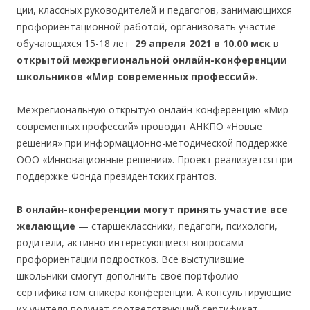
ции, классных руководителей и педагогов, занимающихся
профориентационной работой, организовать участие
обучающихся 15-18 лет
29 апреля 2021 в 10.00 мск
в
открытой межрегиональной онлайн-конференции
школьников «Мир современных профессий».
Межрегиональную открытую онлайн-конференцию «Мир
современных профессий» проводит АНКПО «Новые
решения» при информационно-методической поддержке
ООО «Инновационные решения». Проект реализуется при
поддержке Фонда президентских грантов.
В онлайн-конференции могут принять участие все
желающие
— старшеклассники, педагоги, психологи,
родители, активно интересующиеся вопросами
профориентации подростков. Все выступившие
школьники смогут дополнить свое портфолио
сертификатом спикера конференции. А консультирующие
их учителя получат соответствующий сертификат.