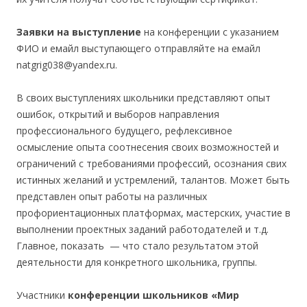
Заявки на выступление
на конференции с указанием
ФИО и емайл выступающего отправляйте на емайл
natgrig038@yandex.ru.
В своих выступлениях школьники представляют опыт
ошибок, открытий и выборов направления
профессионального будущего, рефлексивное
осмысление опыта соотнесения своих возможностей и
ограничений с требованиями профессий, осознания свих
истинных желаний и устремлений, талантов. Может быть
представлен опыт работы на различных
профориентационных платформах, мастерских, участие в
выполнении проектных заданий работодателей и т.д.
Главное, показать — что стало результатом этой
деятельности для конкретного школьника, группы.
Участники
конференции школьников «Мир