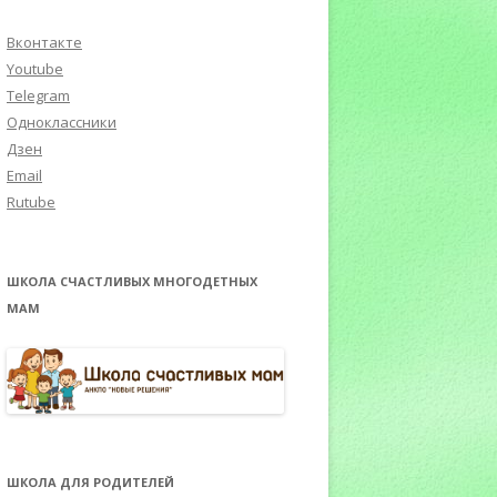
Вконтакте
Youtube
Telegram
Одноклассники
Дзен
Email
Rutube
ШКОЛА СЧАСТЛИВЫХ МНОГОДЕТНЫХ
МАМ
ШКОЛА ДЛЯ РОДИТЕЛЕЙ