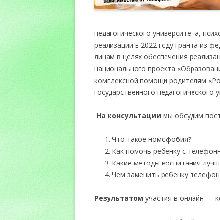
педагогического университета, псих
реализации в 2022 году гранта из 
лицам в целях обеспечения реализа
национального проекта «Образован
комплексной помощи родителям «Ро
государственного педагогического у
На консультации
мы обсудим пост
Что такое номофобия?
Как помочь ребенку с телефон
Какие методы воспитания лучш
Чем заменить ребенку телефон
Результатом
участия в онлайн — к