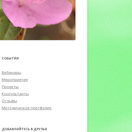
ПОРТФОЛИО
СОБЫТИЯ
Вебинары
Мероприятия
Проекты
Консультанты
Отзывы
Методическое портфолио
ДОБАВЛЯЙТЕСЬ В ДРУЗЬЯ