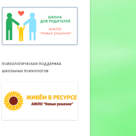
ПСИХОЛОГИЧЕСКАЯ ПОДДЕРЖКА
ШКОЛЬНЫХ ПСИХОЛОГОВ