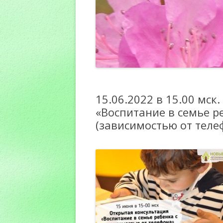
15.06.2022 в 15.00 мск
«Воспитание в семье р
(зависимостью от теле