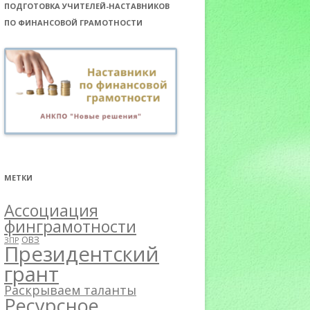
ПОДГОТОВКА УЧИТЕЛЕЙ-НАСТАВНИКОВ
ПО ФИНАНСОВОЙ ГРАМОТНОСТИ
МЕТКИ
Ассоциация
финграмотности
ОВЗ
ЗПР
Президентский
грант
Раскрываем таланты
Ресурсное