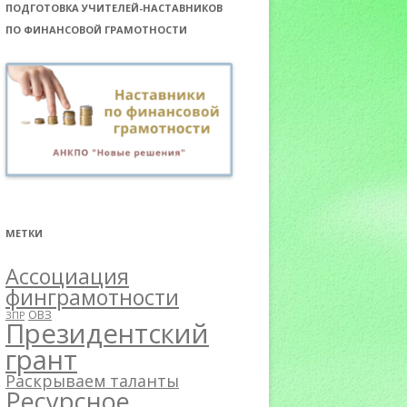
ПОДГОТОВКА УЧИТЕЛЕЙ-НАСТАВНИКОВ
ПО ФИНАНСОВОЙ ГРАМОТНОСТИ
МЕТКИ
Ассоциация
финграмотности
ОВЗ
ЗПР
Президентский
грант
Раскрываем таланты
Ресурсное