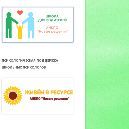
ПСИХОЛОГИЧЕСКАЯ ПОДДЕРЖКА
ШКОЛЬНЫХ ПСИХОЛОГОВ