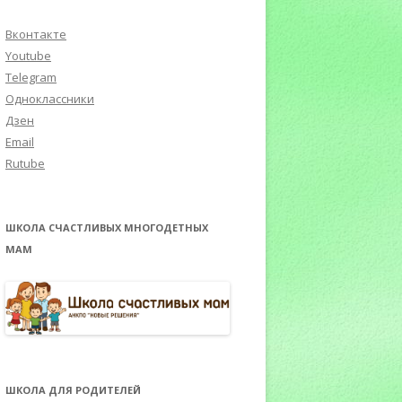
Вконтакте
Youtube
Telegram
Одноклассники
Дзен
Email
Rutube
ШКОЛА СЧАСТЛИВЫХ МНОГОДЕТНЫХ
МАМ
ШКОЛА ДЛЯ РОДИТЕЛЕЙ