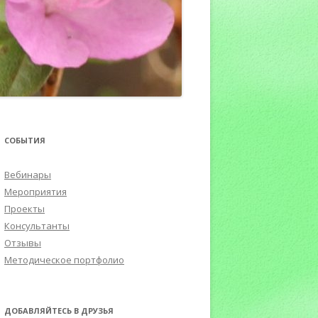
ПОРТФОЛИО
СОБЫТИЯ
Вебинары
Мероприятия
Проекты
Консультанты
Отзывы
Методическое портфолио
ДОБАВЛЯЙТЕСЬ В ДРУЗЬЯ