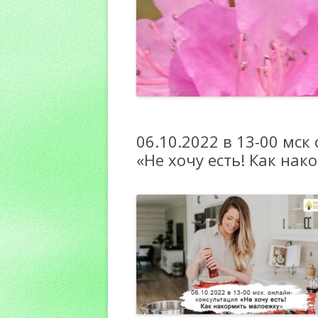
06.10.2022 в 13-00 мс
«Не хочу есть! Как на