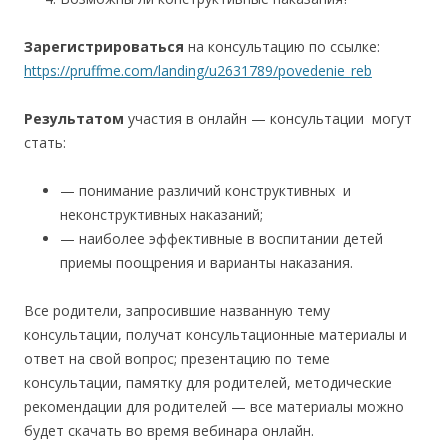
Зарегистрироваться
на консультацию по ссылке:
https://pruffme.com/landing/u2631789/povedenie_reb
Результатом
участия в онлайн — консультации могут
стать:
— понимание различий конструктивных и
неконструктивных наказаний;
— наиболее эффективные в воспитании детей
приемы поощрения и варианты наказания.
Все родители, запросившие названную тему
консультации, получат консультационные материалы и
ответ на свой вопрос; презентацию по теме
консультации, памятку для родителей, методические
рекомендации для родителей — все материалы можно
будет скачать во время вебинара онлайн.