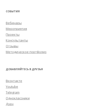
СОБЫТИЯ
Вебинары
Мероприятия
Проекты
Консультанты
Отзывы
Методическое портфолио
ДОБАВЛЯЙТЕСЬ В ДРУЗЬЯ
Вконтакте
Youtube
Telegram
Одноклассники
Дзен