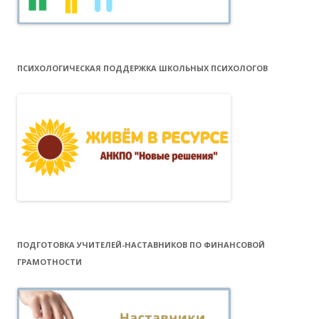
ПСИХОЛОГИЧЕСКАЯ ПОДДЕРЖКА ШКОЛЬНЫХ ПСИХОЛОГОВ
ПОДГОТОВКА УЧИТЕЛЕЙ-НАСТАВНИКОВ ПО ФИНАНСОВОЙ
ГРАМОТНОСТИ