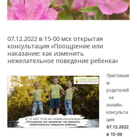
07.12.2022 в 15-00 мск открытая
консультация «Поощрение или
наказание: как изменить
нежелательное поведение ребенка»
Приглашае
м
родителей
на
онлайн-
консульта
цию
07.12.2022
в 15-00