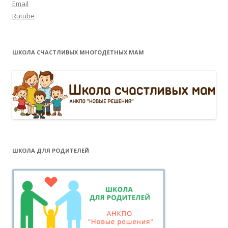
Email
Rutube
ШКОЛА СЧАСТЛИВЫХ МНОГОДЕТНЫХ МАМ
ШКОЛА ДЛЯ РОДИТЕЛЕЙ