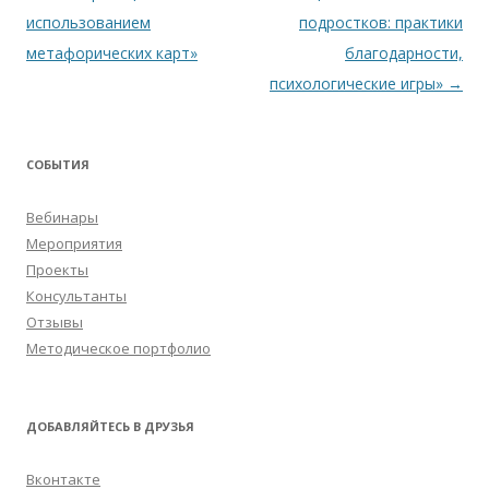
использованием
подростков: практики
метафорических карт»
благодарности,
психологические игры»
→
СОБЫТИЯ
Вебинары
Мероприятия
Проекты
Консультанты
Отзывы
Методическое портфолио
ДОБАВЛЯЙТЕСЬ В ДРУЗЬЯ
Вконтакте