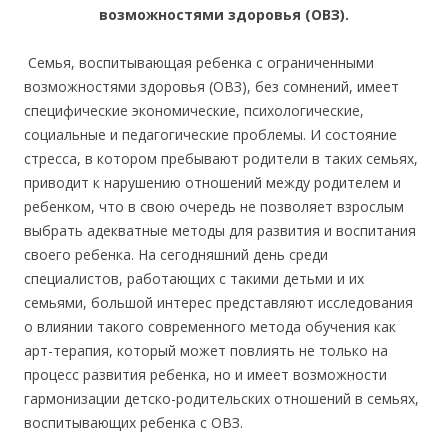
возможностями здоровья (ОВЗ).
Семья, воспитывающая ребенка с ограниченными
возможностями здоровья (ОВЗ), без сомнений, имеет
специфические экономические, психологические,
социальные и педагогические проблемы. И состояние
стресса, в котором пребывают родители в таких семьях,
приводит к нарушению отношений между родителем и
ребенком, что в свою очередь не позволяет взрослым
выбрать адекватные методы для развития и воспитания
своего ребенка. На сегодняшний день среди
специалистов, работающих с такими детьми и их
семьями, большой интерес представляют исследования
о влиянии такого современного метода обучения как
арт-терапия, который может повлиять не только на
процесс развития ребенка, но и имеет возможности
гармонизации детско-родительских отношений в семьях,
воспитывающих ребенка с ОВЗ.