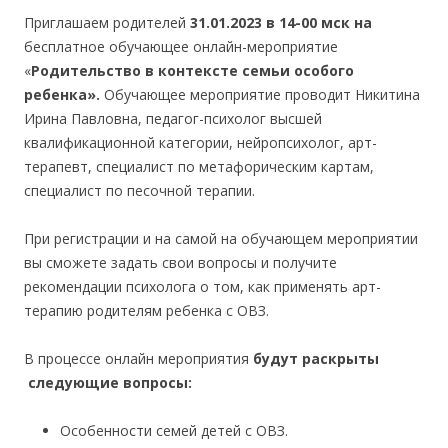
Приглашаем родителей
31.01.2023 в 14-00 мск на
бесплатное обучающее онлайн-мероприятие
«
Родительство в контексте семьи особого
ребенка
»
.
Обучающее мероприятие проводит Никитина
Ирина Павловна, педагог-психолог высшей
квалификационной категории, нейропсихолог, арт-
терапевт, специалист по метафорическим картам,
специалист по песочной терапии.
При регистрации и на самой на обучающем мероприятии
вы сможете задать свои вопросы и получите
рекомендации психолога о том, как применять арт-
терапию родителям ребенка с ОВЗ.
В процессе онлайн мероприятия
будут раскрыты
следующие вопросы:
Особенности семей детей с ОВЗ.