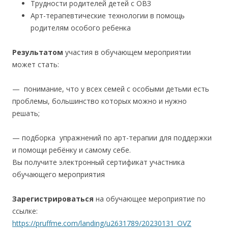
Трудности родителей детей с ОВЗ
Арт-терапевтические технологии в помощь
родителям особого ребенка
Результатом
участия в обучающем мероприятии
может стать:
— понимание, что у всех семей с особыми детьми есть
проблемы, большинство которых можно и нужно
решать;
— подборка упражнений по арт-терапии для поддержки
и помощи ребёнку и самому себе.
Вы получите электронный сертификат участника
обучающего мероприятия
Зарегистрироваться
на обучающее мероприятие по
ссылке:
https://pruffme.com/landing/u2631789/20230131_OVZ