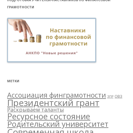
ГРАМОТНОСТИ
МЕТКИ
Ассоциация финграмотности
ОВЗ
ЗПР
Президентский грант
Раскрываем таланты
Ресурсное состояние
Родительский университет
Современная школа