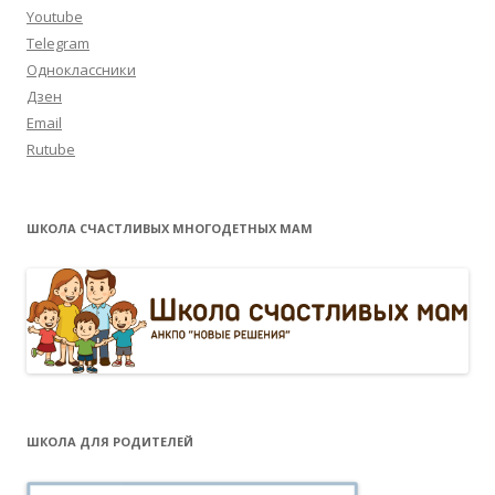
Youtube
Telegram
Одноклассники
Дзен
Email
Rutube
ШКОЛА СЧАСТЛИВЫХ МНОГОДЕТНЫХ МАМ
ШКОЛА ДЛЯ РОДИТЕЛЕЙ