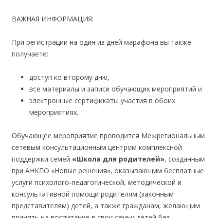
ВАЖНАЯ ИНФОРМАЦИЯ:
При регистрации на один из дней марафона вы также
получаете:
доступ ко второму дню,
все материалы и записи обучающих мероприятий и
электронные сертификаты участия в обоих
мероприятиях.
Обучающее мероприятие проводится Межрегиональным
сетевым консультационным центром комплексной
поддержки семей
«Школа для родителей»
, созданным
при АНКПО «Новые решения», оказывающим бесплатные
услуги психолого-педагогической, методической и
консультативной помощи родителям (законным
представителям) детей, а также гражданам, желающим
принять на воспитание в свои семьи детей без