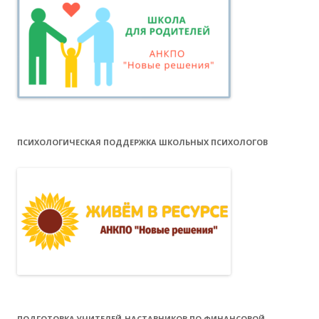
ПСИХОЛОГИЧЕСКАЯ ПОДДЕРЖКА ШКОЛЬНЫХ ПСИХОЛОГОВ
ПОДГОТОВКА УЧИТЕЛЕЙ-НАСТАВНИКОВ ПО ФИНАНСОВОЙ