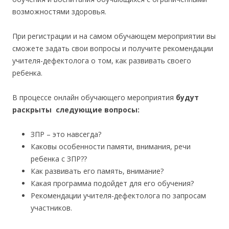
возможностями здоровья.
При регистрации и на самом обучающем мероприятии вы
сможете задать свои вопросы и получите рекомендации
учителя-дефектолога о том, как развивать своего
ребенка.
В процессе онлайн обучающего мероприятия
будут
раскрыты следующие вопросы:
ЗПР – это навсегда?
Каковы особенности памяти, внимания, речи
ребенка с ЗПР??
Как развивать его память, внимание?
Какая программа подойдет для его обучения?
Рекомендации учителя-дефектолога по запросам
участников.