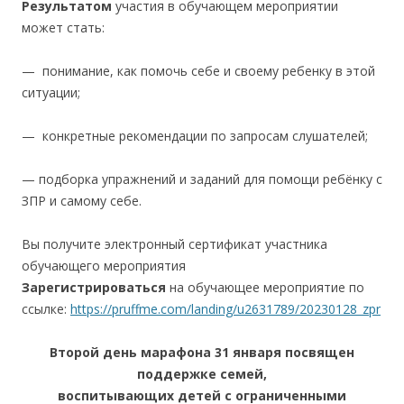
Результатом
участия в обучающем мероприятии
может стать:
— понимание, как помочь себе и своему ребенку в этой
ситуации;
— конкретные рекомендации по запросам слушателей;
— подборка упражнений и заданий для помощи ребёнку с
ЗПР и самому себе.
Вы получите электронный сертификат участника
обучающего мероприятия
Зарегистрироваться
на обучающее мероприятие по
ссылке:
https://pruffme.com/landing/u2631789/20230128_zpr
Второй день марафона 31 января посвящен
поддержке семей,
воспитывающих детей с ограниченными