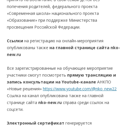
попечения родителей, федерального проекта
«Современная школа» национального проекта
«Образование» при поддержке Министерства
просвещения Российской Федерации.
Ссылки
на регистрацию на онлайн-мероприятия
опубликованы также
на главной странице сайта nko-
new.ru
Все зарегистрированные на обучающее мероприятие
участники смогут посмотреть
прямую трансляцию и
запись консультации на Youtube-канале
АНКПО
«Новые решения»
https://www.youtube.com/@nko_new22
Ссылка на канал опубликована также на главной
странице сайта
nko-new.ru
справа среди ссылок на
соцсети.
Электронный сертификат
генерируется