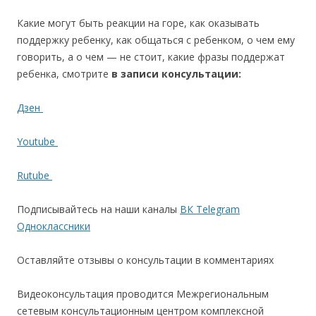
Какие могут быть реакции на горе, как оказывать
поддержку ребенку, как общаться с ребенком, о чем ему
говорить, а о чем — не стоит, какие фразы поддержат
ребенка, смотрите
в записи консультации:
Дзен
Youtube
Rutube
Подписывайтесь на наши каналы
ВК
Telegram
Одноклассники
Оставляйте отзывы о консультации в комментариях
Видеоконсультация проводится Межрегиональным
сетевым консультационным центром комплексной