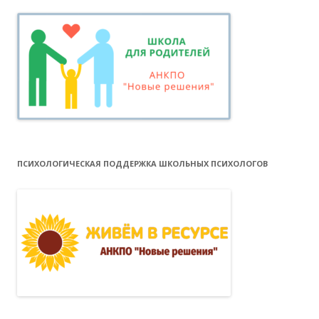
ПСИХОЛОГИЧЕСКАЯ ПОДДЕРЖКА ШКОЛЬНЫХ ПСИХОЛОГОВ