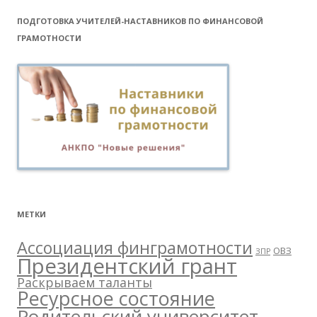
ПОДГОТОВКА УЧИТЕЛЕЙ-НАСТАВНИКОВ ПО ФИНАНСОВОЙ
ГРАМОТНОСТИ
МЕТКИ
Ассоциация финграмотности
ОВЗ
ЗПР
Президентский грант
Раскрываем таланты
Ресурсное состояние
Родительский университет