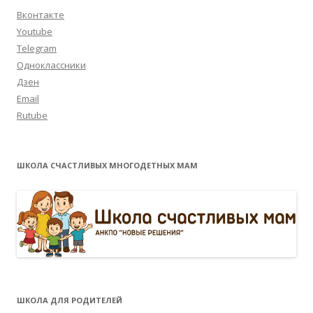
Вконтакте
Youtube
Telegram
Одноклассники
Дзен
Email
Rutube
ШКОЛА СЧАСТЛИВЫХ МНОГОДЕТНЫХ МАМ
ШКОЛА ДЛЯ РОДИТЕЛЕЙ