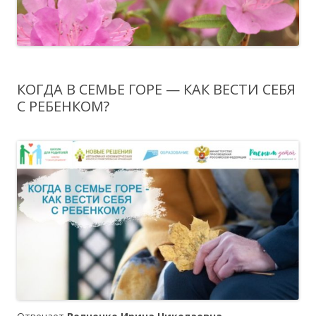
КОГДА В СЕМЬЕ ГОРЕ — КАК ВЕСТИ СЕБЯ
С РЕБЕНКОМ?