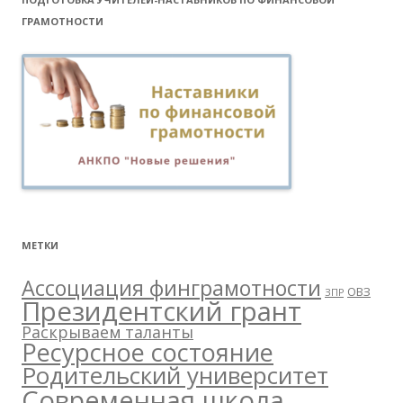
ГРАМОТНОСТИ
МЕТКИ
Ассоциация финграмотности
ОВЗ
ЗПР
Президентский грант
Раскрываем таланты
Ресурсное состояние
Родительский университет
Современная школа