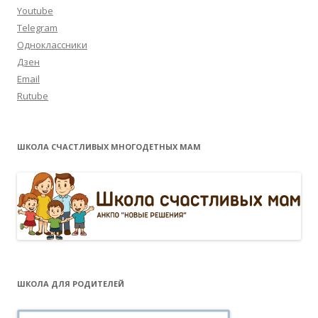
Youtube
Telegram
Одноклассники
Дзен
Email
Rutube
ШКОЛА СЧАСТЛИВЫХ МНОГОДЕТНЫХ МАМ
ШКОЛА ДЛЯ РОДИТЕЛЕЙ