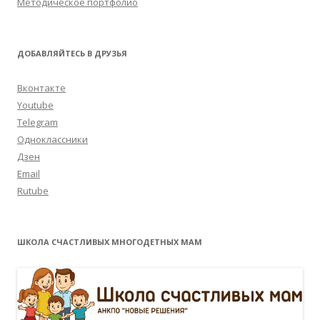
Методическое портфолио
ДОБАВЛЯЙТЕСЬ В ДРУЗЬЯ
Вконтакте
Youtube
Telegram
Одноклассники
Дзен
Email
Rutube
ШКОЛА СЧАСТЛИВЫХ МНОГОДЕТНЫХ МАМ