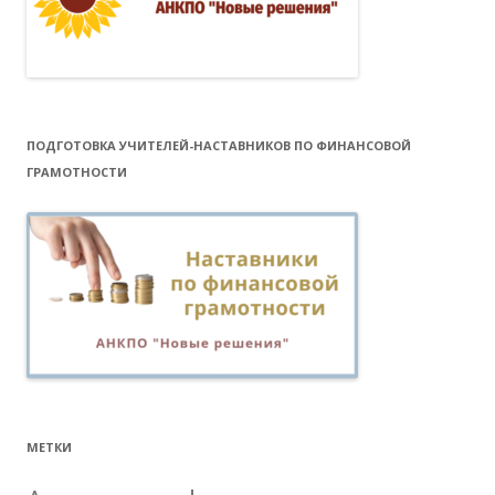
ПОДГОТОВКА УЧИТЕЛЕЙ-НАСТАВНИКОВ ПО ФИНАНСОВОЙ
ГРАМОТНОСТИ
МЕТКИ