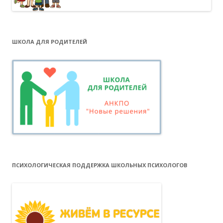
ШКОЛА ДЛЯ РОДИТЕЛЕЙ
ПСИХОЛОГИЧЕСКАЯ ПОДДЕРЖКА ШКОЛЬНЫХ ПСИХОЛОГОВ