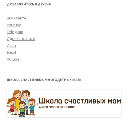
ДОБАВЛЯЙТЕСЬ В ДРУЗЬЯ
Вконтакте
Youtube
Telegram
Одноклассники
Дзен
Email
Rutube
ШКОЛА СЧАСТЛИВЫХ МНОГОДЕТНЫХ МАМ