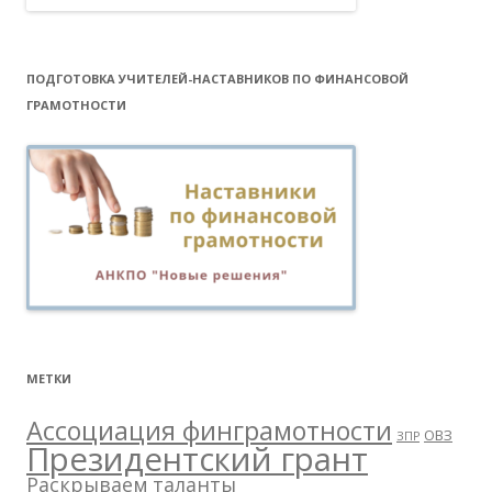
ПОДГОТОВКА УЧИТЕЛЕЙ-НАСТАВНИКОВ ПО ФИНАНСОВОЙ
ГРАМОТНОСТИ
МЕТКИ
Ассоциация финграмотности
ОВЗ
ЗПР
Президентский грант
Раскрываем таланты