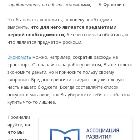
зарабатывать, но и быть экономным»,
— Б. Франклин.
Чтобы начать экономить, человеку необходимо
выяснить,
что для него является предметами
первой необходимости,
без чего нельзя обойтись, и
что является предметом роскоши.
Экономить
можно, например, сократив расходы на
транспорт. Отправляясь на работу пешком, Вы не только
экономите деньги, но и приносите пользу своему
здоровью. Вредные привычки съедают внушительную
часть нашего бюджета. Всегда составляйте список
покупок в магазине, так Вы убережете себя от соблазна
купить что-то лишнее.
Проанализ
ируйте,
на
что Вы
тратите