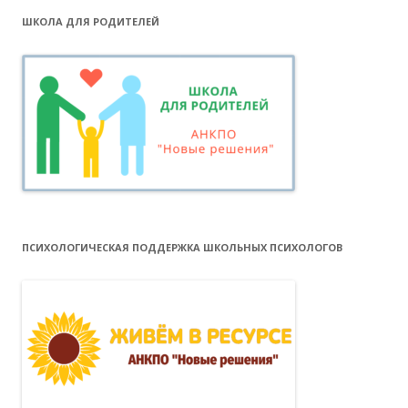
ШКОЛА ДЛЯ РОДИТЕЛЕЙ
ПСИХОЛОГИЧЕСКАЯ ПОДДЕРЖКА ШКОЛЬНЫХ ПСИХОЛОГОВ