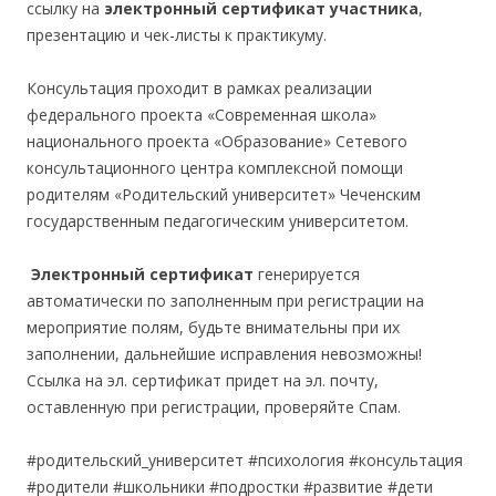
ссылку на
электронный сертификат участника
,
презентацию и чек-листы к практикуму.
Консультация проходит в рамках реализации
федерального проекта «Современная школа»
национального проекта «Образование» Сетевого
консультационного центра комплексной помощи
родителям «Родительский университет» Чеченским
государственным педагогическим университетом.
Электронный сертификат
генерируется
автоматически по заполненным при регистрации на
мероприятие полям, будьте внимательны при их
заполнении, дальнейшие исправления невозможны!
Ссылка на эл. сертификат придет на эл. почту,
оставленную при регистрации, проверяйте Спам.
#родительский_университет #психология #консультация
#родители #школьники #подростки #развитие #дети