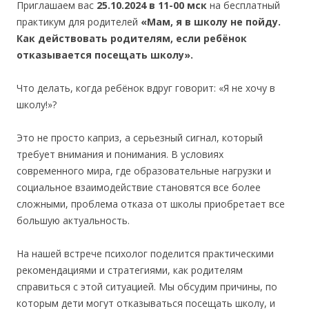
Приглашаем вас
2
5.10.2024 в 11-00 мск
на бесплатный
практикум для родителей
«Мам, я в школу не пойду.
Как действовать родителям, если ребёнок
отказывается посещать школу».
Что делать, когда ребёнок вдруг говорит: «Я не хочу в
школу!»?
Это не просто каприз, а серьезный сигнал, который
требует внимания и понимания. В условиях
современного мира, где образовательные нагрузки и
социальное взаимодействие становятся все более
сложными, проблема отказа от школы приобретает все
большую актуальность.
На нашей встрече психолог поделится практическими
рекомендациями и стратегиями, как родителям
справиться с этой ситуацией. Мы обсудим причины, по
которым дети могут отказываться посещать школу, и