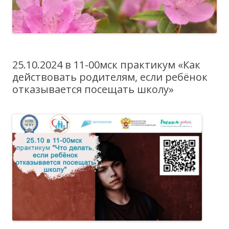
25.10.2024 в 11-00мск практикум «Как
действовать родителям, если ребёнок
отказывается посещать школу»