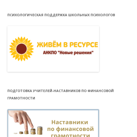
ПСИХОЛОГИЧЕСКАЯ ПОДДЕРЖКА ШКОЛЬНЫХ ПСИХОЛОГОВ
ПОДГОТОВКА УЧИТЕЛЕЙ-НАСТАВНИКОВ ПО ФИНАНСОВОЙ
ГРАМОТНОСТИ