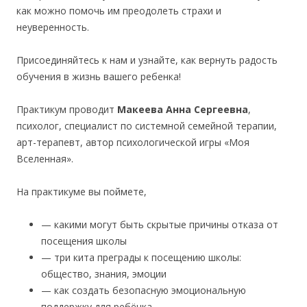
как можно помочь им преодолеть страхи и
неуверенность.
Присоединяйтесь к нам и узнайте, как вернуть радость
обучения в жизнь вашего ребенка!
Практикум проводит
Макеева Анна Сергеевна
,
психолог, специалист по системной семейной терапии,
арт-терапевт, автор психологической игры «Моя
Вселенная».
На практикуме вы поймете,
— какими могут быть скрытые причины отказа от
посещения школы
— три кита преграды к посещению школы:
общество, знания, эмоции
— как создать безопасную эмоциональную
поддержку для ребёнка