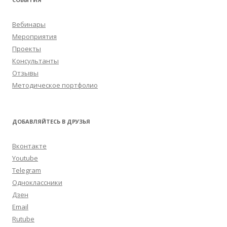
Вебинары
Мероприятия
Проекты
Консультанты
Отзывы
Методическое портфолио
ДОБАВЛЯЙТЕСЬ В ДРУЗЬЯ
Вконтакте
Youtube
Telegram
Одноклассники
Дзен
Email
Rutube