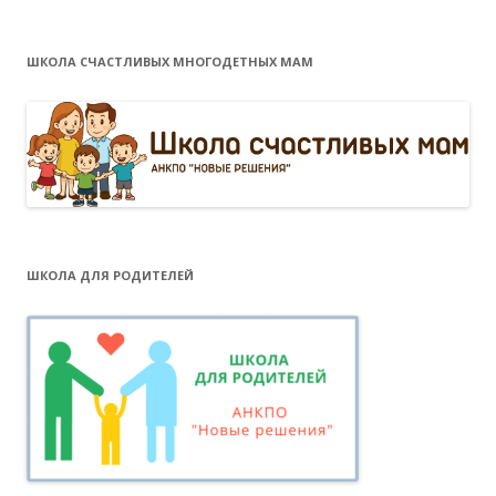
ШКОЛА СЧАСТЛИВЫХ МНОГОДЕТНЫХ МАМ
ШКОЛА ДЛЯ РОДИТЕЛЕЙ