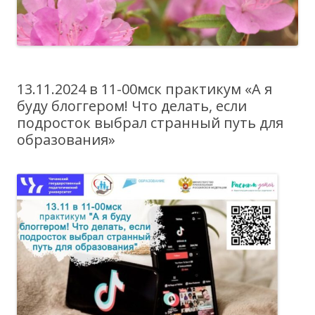
13.11.2024 в 11-00мск практикум «А я
буду блоггером! Что делать, если
подросток выбрал странный путь для
образования»