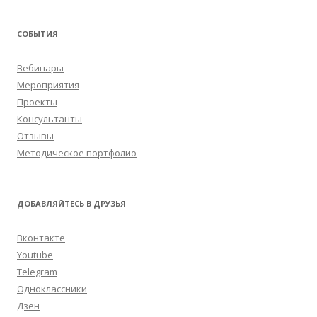
СОБЫТИЯ
Вебинары
Мероприятия
Проекты
Консультанты
Отзывы
Методическое портфолио
ДОБАВЛЯЙТЕСЬ В ДРУЗЬЯ
Вконтакте
Youtube
Telegram
Одноклассники
Дзен