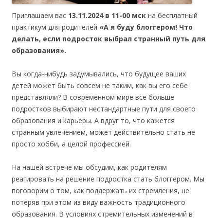
Приглашаем вас
13.11.2024 в 11-00 мск
на бесплатный
практикум для родителей
«А я буду блоггером! Что
делать, если подросток выбрал странный путь для
образования».
Вы когда-нибудь задумывались, что будущее ваших
детей может быть совсем не таким, как вы его себе
представляли? В современном мире все больше
подростков выбирают нестандартные пути для своего
образования и карьеры. А вдруг то, что кажется
странным увлечением, может действительно стать не
просто хобби, а целой профессией.
На нашей встрече мы обсудим, как родителям
реагировать на решение подростка стать блоггером. Мы
поговорим о том, как поддержать их стремления, не
потеряв при этом из виду важность традиционного
образования. В условиях стремительных изменений в