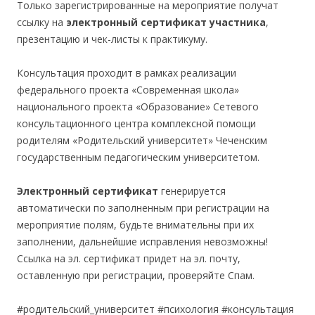
Только зарегистрированные на мероприятие получат
ссылку на
электронный сертификат участника
,
презентацию и чек-листы к практикуму.
Консультация проходит в рамках реализации
федерального проекта «Современная школа»
национального проекта «Образование» Сетевого
консультационного центра комплексной помощи
родителям «Родительский университет» Чеченским
государственным педагогическим университетом.
Электронный сертификат
генерируется
автоматически по заполненным при регистрации на
мероприятие полям, будьте внимательны при их
заполнении, дальнейшие исправления невозможны!
Ссылка на эл. сертификат придет на эл. почту,
оставленную при регистрации, проверяйте Спам.
#родительский_университет #психология #консультация