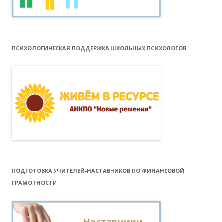
ПСИХОЛОГИЧЕСКАЯ ПОДДЕРЖКА ШКОЛЬНЫХ ПСИХОЛОГОВ
ПОДГОТОВКА УЧИТЕЛЕЙ-НАСТАВНИКОВ ПО ФИНАНСОВОЙ
ГРАМОТНОСТИ