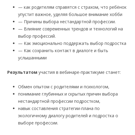
— как родителям справятся с страхом, что ребёнок
упустит важное, уделяя большое внимание хобби
— Причины выбора нестандартной профессии.
— Влияние современных трендов и технологий на
выбор профессий.
— Как эмоционально поддержать выбор подростка
— Как сохранить контакт в диалоге и быть
услышанными
Результатом
участия в вебинаре-практикуме станет:
Обмен опытом с родителями и психологом,
понимание глубинных и скрытых причин выбора
нестандартной профессии подростком,
навык составления стратегии-плана по
экологичному диалогу родителей и подростка о
выборе профессии.