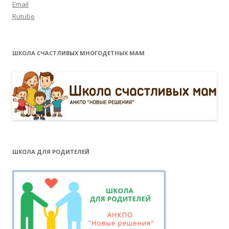
Email
Rutube
ШКОЛА СЧАСТЛИВЫХ МНОГОДЕТНЫХ МАМ
ШКОЛА ДЛЯ РОДИТЕЛЕЙ