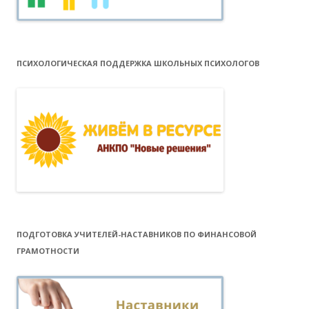
ПСИХОЛОГИЧЕСКАЯ ПОДДЕРЖКА ШКОЛЬНЫХ ПСИХОЛОГОВ
ПОДГОТОВКА УЧИТЕЛЕЙ-НАСТАВНИКОВ ПО ФИНАНСОВОЙ
ГРАМОТНОСТИ