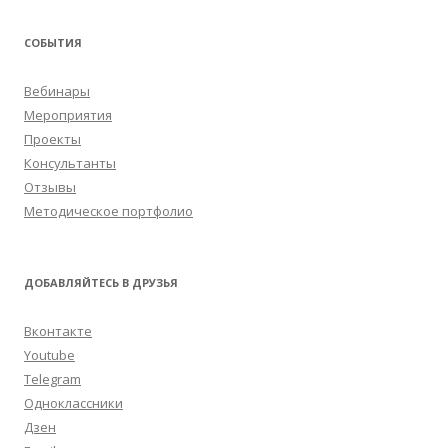
СОБЫТИЯ
Вебинары
Мероприятия
Проекты
Консультанты
Отзывы
Методическое портфолио
ДОБАВЛЯЙТЕСЬ В ДРУЗЬЯ
Вконтакте
Youtube
Telegram
Одноклассники
Дзен