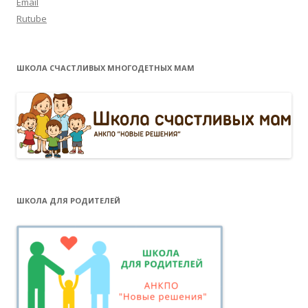
Email
Rutube
ШКОЛА СЧАСТЛИВЫХ МНОГОДЕТНЫХ МАМ
ШКОЛА ДЛЯ РОДИТЕЛЕЙ