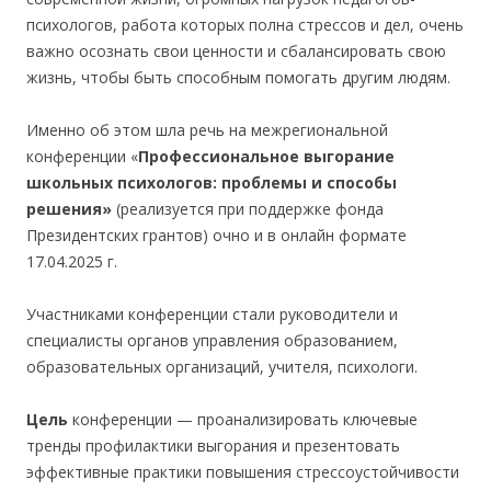
психологов, работа которых полна стрессов и дел, очень
важно осознать свои ценности и сбалансировать свою
жизнь, чтобы быть способным помогать другим людям.
Именно об этом шла речь на межрегиональной
конференции «
Профессиональное выгорание
школьных психологов: проблемы и способы
решения»
(реализуется при поддержке фонда
Президентских грантов) очно и в онлайн формате
17.04.2025 г.
Участниками конференции стали руководители и
специалисты органов управления образованием,
образовательных организаций, учителя, психологи.
Цель
конференции — проанализировать ключевые
тренды профилактики выгорания и презентовать
эффективные практики повышения стрессоустойчивости