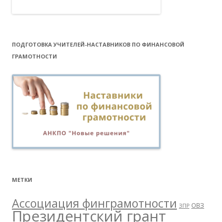
ПОДГОТОВКА УЧИТЕЛЕЙ-НАСТАВНИКОВ ПО ФИНАНСОВОЙ
ГРАМОТНОСТИ
МЕТКИ
Ассоциация финграмотности
ОВЗ
ЗПР
Президентский грант