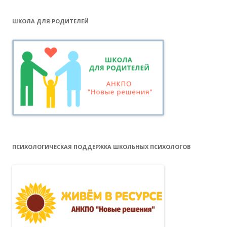
ШКОЛА ДЛЯ РОДИТЕЛЕЙ
ПСИХОЛОГИЧЕСКАЯ ПОДДЕРЖКА ШКОЛЬНЫХ ПСИХОЛОГОВ