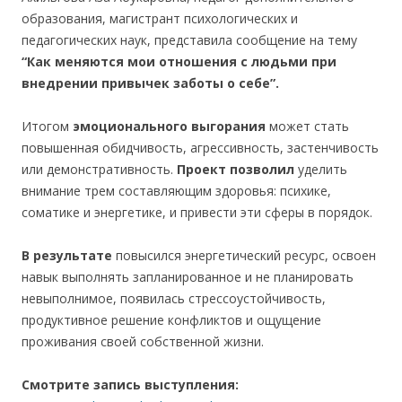
образования, магистрант психологических и
педагогических наук, представила сообщение на тему
“Как меняются мои отношения с людьми при
внедрении привычек заботы о себе”.
Итогом
эмоционального выгорания
может стать
повышенная обидчивость, агрессивность, застенчивость
или демонстративность.
Проект позволил
уделить
внимание трем составляющим здоровья: психике,
соматике и энергетике, и привести эти сферы в порядок.
В результате
повысился энергетический ресурс, освоен
навык выполнять запланированное и не планировать
невыполнимое, появилась стрессоустойчивость,
продуктивное решение конфликтов и ощущение
проживания своей собственной жизни.
Смотрите запись выступления: