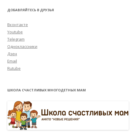
ДОБАВЛЯЙТЕСЬ В ДРУЗЬЯ
Вконтакте
Youtube
Telegram
Одноклассники
Дзен
Email
Rutube
ШКОЛА СЧАСТЛИВЫХ МНОГОДЕТНЫХ МАМ