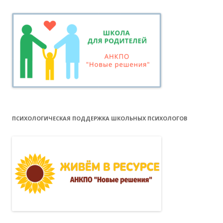
ПСИХОЛОГИЧЕСКАЯ ПОДДЕРЖКА ШКОЛЬНЫХ ПСИХОЛОГОВ