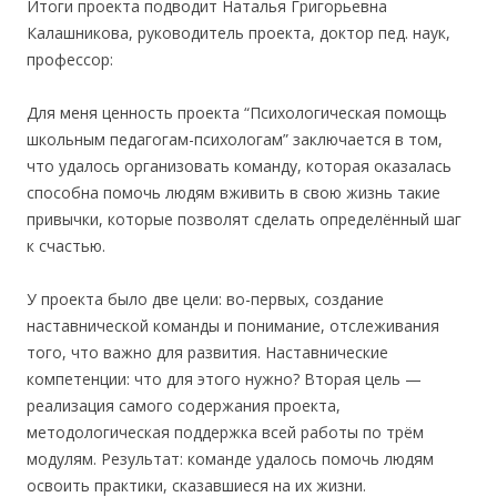
Итоги проекта подводит Наталья Григорьевна
Калашникова, руководитель проекта, доктор пед. наук,
профессор:
Для меня ценность проекта “Психологическая помощь
школьным педагогам-психологам” заключается в том,
что удалось организовать команду, которая оказалась
способна помочь людям вживить в свою жизнь такие
привычки, которые позволят сделать определённый шаг
к счастью.
У проекта было две цели: во-первых, создание
наставнической команды и понимание, отслеживания
того, что важно для развития. Наставнические
компетенции: что для этого нужно? Вторая цель —
реализация самого содержания проекта,
методологическая поддержка всей работы по трём
модулям. Результат: команде удалось помочь людям
освоить практики, сказавшиеся на их жизни.