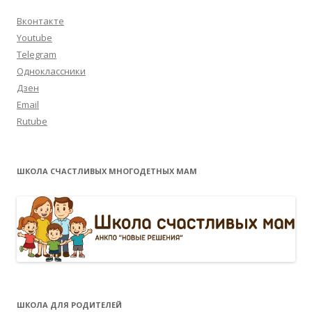
Вконтакте
Youtube
Telegram
Одноклассники
Дзен
Email
Rutube
ШКОЛА СЧАСТЛИВЫХ МНОГОДЕТНЫХ МАМ
ШКОЛА ДЛЯ РОДИТЕЛЕЙ