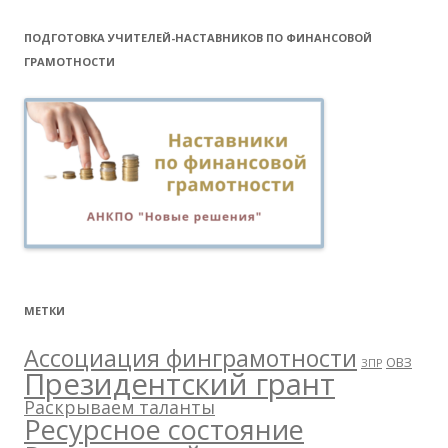
ПОДГОТОВКА УЧИТЕЛЕЙ-НАСТАВНИКОВ ПО ФИНАНСОВОЙ
ГРАМОТНОСТИ
МЕТКИ
Ассоциация финграмотности
ОВЗ
ЗПР
Президентский грант
Раскрываем таланты
Ресурсное состояние