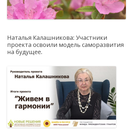
Наталья Калашникова: Участники
проекта освоили модель саморазвития
на будущее.