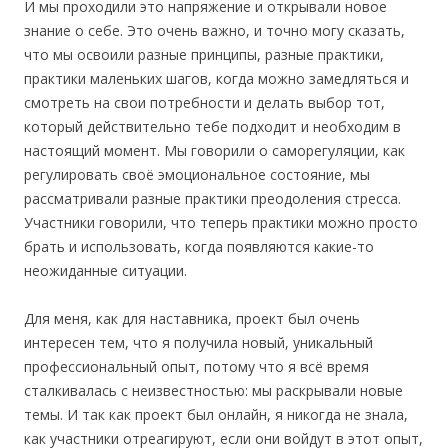
И мы проходили это напряжение и открывали новое
знание о себе. Это очень важно, и точно могу сказать,
что мы освоили разные принципы, разные практики,
практики маленьких шагов, когда можно замедляться и
смотреть на свои потребности и делать выбор тот,
который действительно тебе подходит и необходим в
настоящий момент. Мы говорили о саморегуляции, как
регулировать своё эмоциональное состояние, мы
рассматривали разные практики преодоления стресса.
Участники говорили, что теперь практики можно просто
брать и использовать, когда появляются какие-то
неожиданные ситуации.
Для меня, как для наставника, проект был очень
интересен тем, что я получила новый, уникальный
профессиональный опыт, потому что я всё время
сталкивалась с неизвестностью: мы раскрывали новые
темы. И так как проект был онлайн, я никогда не знала,
как участники отреагируют, если они войдут в этот опыт,