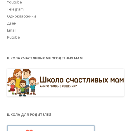
Youtube
Telegram
Одноклассники
Дзен
Email
Rutube
ШКОЛА СЧАСТЛИВЫХ МНОГОДЕТНЫХ МАМ
ШКОЛА ДЛЯ РОДИТЕЛЕЙ