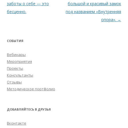
записям
заботы о себе — это
большой и красивый замок
бесценно.
под названием «Внутренняя
опора».
→
СОБЫТИЯ
Вебинары
Мероприятия
Проекты
Консультанты
Отзывы
Методическое портфолио
ДОБАВЛЯЙТЕСЬ В ДРУЗЬЯ
Вконтакте