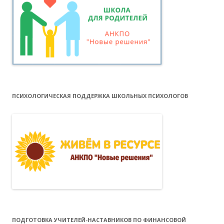
ПСИХОЛОГИЧЕСКАЯ ПОДДЕРЖКА ШКОЛЬНЫХ ПСИХОЛОГОВ
ПОДГОТОВКА УЧИТЕЛЕЙ-НАСТАВНИКОВ ПО ФИНАНСОВОЙ