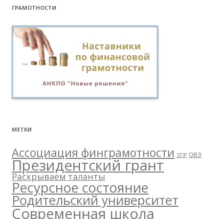
ГРАМОТНОСТИ
МЕТКИ
Ассоциация финграмотности
ОВЗ
ЗПР
Президентский грант
Раскрываем таланты
Ресурсное состояние
Родительский университет
Современная школа