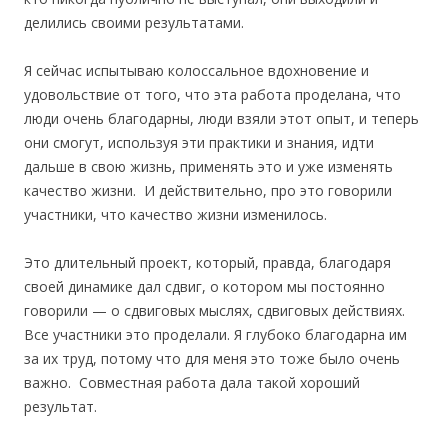
делились своими результатами.
Я сейчас испытываю колоссальное вдохновение и
удовольствие от того, что эта работа проделана, что
люди очень благодарны, люди взяли этот опыт, и теперь
они смогут, используя эти практики и знания, идти
дальше в свою жизнь, применять это и уже изменять
качество жизни. И действительно, про это говорили
участники, что качество жизни изменилось.
Это длительный проект, который, правда, благодаря
своей динамике дал сдвиг, о котором мы постоянно
говорили — о сдвиговых мыслях, сдвиговых действиях.
Все участники это проделали. Я глубоко благодарна им
за их труд, потому что для меня это тоже было очень
важно. Совместная работа дала такой хороший
результат.