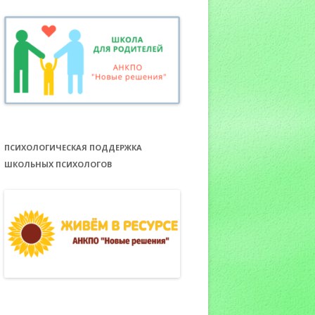
ПСИХОЛОГИЧЕСКАЯ ПОДДЕРЖКА
ШКОЛЬНЫХ ПСИХОЛОГОВ