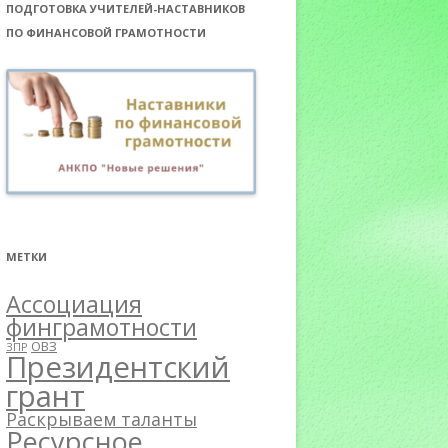
ПОДГОТОВКА УЧИТЕЛЕЙ-НАСТАВНИКОВ
ПО ФИНАНСОВОЙ ГРАМОТНОСТИ
МЕТКИ
Ассоциация
финграмотности
ОВЗ
ЗПР
Президентский
грант
Раскрываем таланты
Ресурсное