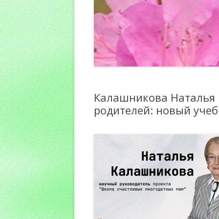
Калашникова Наталья 
родителей: новый учеб