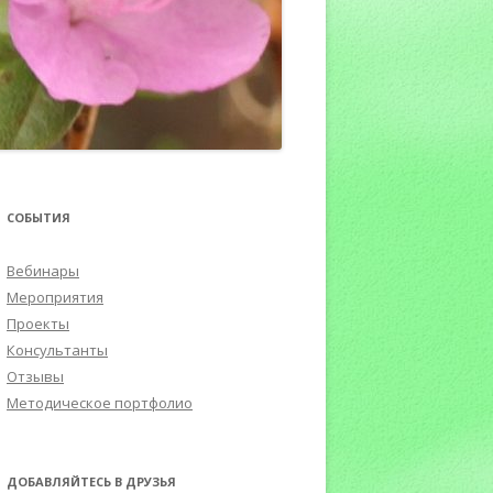
ПОРТФОЛИО
СОБЫТИЯ
Вебинары
Мероприятия
Проекты
Консультанты
Отзывы
Методическое портфолио
ДОБАВЛЯЙТЕСЬ В ДРУЗЬЯ