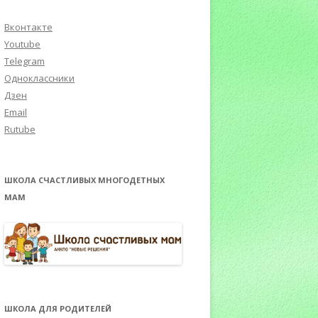
Вконтакте
Youtube
Telegram
Одноклассники
Дзен
Email
Rutube
ШКОЛА СЧАСТЛИВЫХ МНОГОДЕТНЫХ
МАМ
ШКОЛА ДЛЯ РОДИТЕЛЕЙ