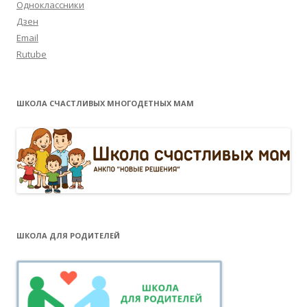
Одноклассники
Дзен
Email
Rutube
ШКОЛА СЧАСТЛИВЫХ МНОГОДЕТНЫХ МАМ
ШКОЛА ДЛЯ РОДИТЕЛЕЙ