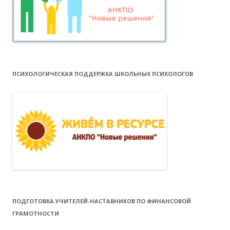
ПСИХОЛОГИЧЕСКАЯ ПОДДЕРЖКА ШКОЛЬНЫХ ПСИХОЛОГОВ
ПОДГОТОВКА УЧИТЕЛЕЙ-НАСТАВНИКОВ ПО ФИНАНСОВОЙ
ГРАМОТНОСТИ