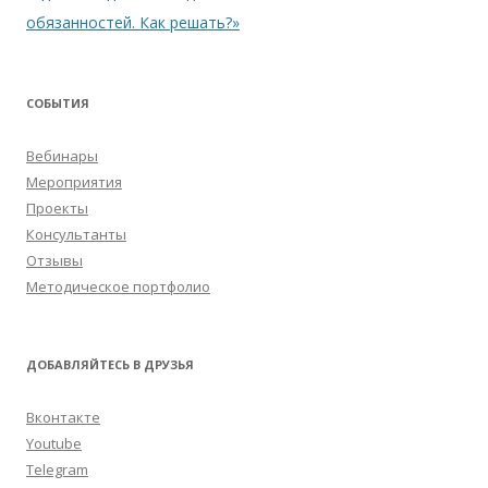
обязанностей. Как решать?»
СОБЫТИЯ
Вебинары
Мероприятия
Проекты
Консультанты
Отзывы
Методическое портфолио
ДОБАВЛЯЙТЕСЬ В ДРУЗЬЯ
Вконтакте
Youtube
Telegram