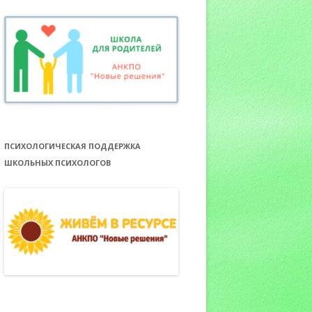
ПСИХОЛОГИЧЕСКАЯ ПОДДЕРЖКА
ШКОЛЬНЫХ ПСИХОЛОГОВ