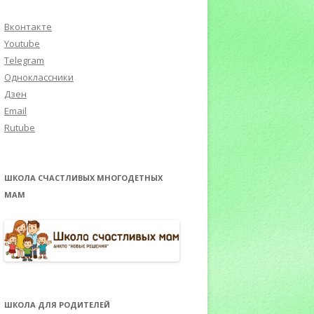
Вконтакте
Youtube
Telegram
Одноклассники
Дзен
Email
Rutube
ШКОЛА СЧАСТЛИВЫХ МНОГОДЕТНЫХ
МАМ
ШКОЛА ДЛЯ РОДИТЕЛЕЙ