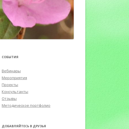
ПОРТФОЛИО
СОБЫТИЯ
Вебинары
Мероприятия
Проекты
Консультанты
Отзывы
Методическое портфолио
ДОБАВЛЯЙТЕСЬ В ДРУЗЬЯ