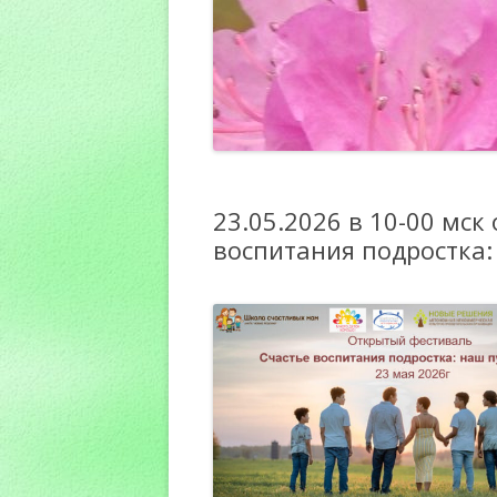
23.05.2026 в 10-00 мс
воспитания подростка: