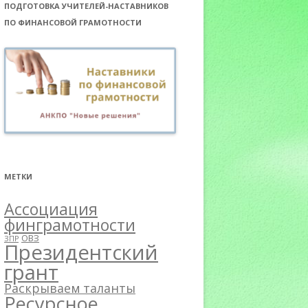
ПОДГОТОВКА УЧИТЕЛЕЙ-НАСТАВНИКОВ
ПО ФИНАНСОВОЙ ГРАМОТНОСТИ
МЕТКИ
Ассоциация
финграмотности
ОВЗ
ЗПР
Президентский
грант
Раскрываем таланты
Ресурсное