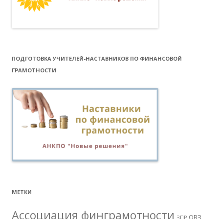
ПОДГОТОВКА УЧИТЕЛЕЙ-НАСТАВНИКОВ ПО ФИНАНСОВОЙ
ГРАМОТНОСТИ
МЕТКИ
Ассоциация финграмотности
ОВЗ
ЗПР