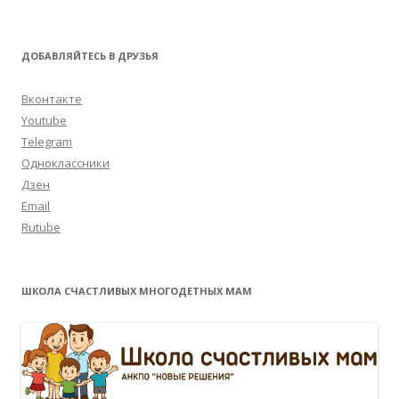
ДОБАВЛЯЙТЕСЬ В ДРУЗЬЯ
Вконтакте
Youtube
Telegram
Одноклассники
Дзен
Email
Rutube
ШКОЛА СЧАСТЛИВЫХ МНОГОДЕТНЫХ МАМ