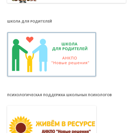
ШКОЛА ДЛЯ РОДИТЕЛЕЙ
ПСИХОЛОГИЧЕСКАЯ ПОДДЕРЖКА ШКОЛЬНЫХ ПСИХОЛОГОВ