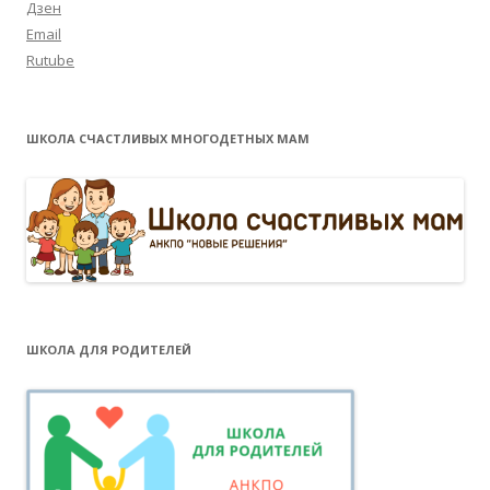
Дзен
Email
Rutube
ШКОЛА СЧАСТЛИВЫХ МНОГОДЕТНЫХ МАМ
ШКОЛА ДЛЯ РОДИТЕЛЕЙ