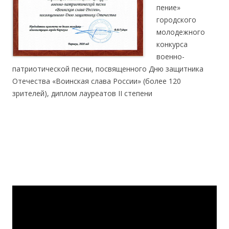
пение»
городского
молодежного
конкурса
военно-
патриотической песни, посвященного Дню защитника
Отечества «Воинская слава России» (более 120
зрителей), диплом лауреатов II степени