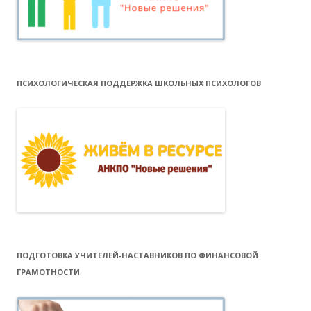
ПСИХОЛОГИЧЕСКАЯ ПОДДЕРЖКА ШКОЛЬНЫХ ПСИХОЛОГОВ
ПОДГОТОВКА УЧИТЕЛЕЙ-НАСТАВНИКОВ ПО ФИНАНСОВОЙ
ГРАМОТНОСТИ