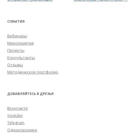
записям
СОБЫТИЯ
Вебинары
Мероприятия
Проекты
Консультанты
Отзывы
Методическое портфолио
ДОБАВЛЯЙТЕСЬ В ДРУЗЬЯ
Вконтакте
Youtube
Telegram
Одноклассники