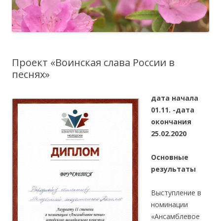
Проект «Воинская слава России в
песнях»
дата начала
01.11. -дата
окончания
25.02.2020
Основные
результаты
Выступление в
номинации
«Ансамблевое