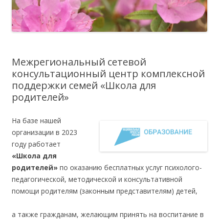
Межрегиональный сетевой
консультационный центр комплексной
поддержки семей «Школа для
родителей»
На базе нашей
организации в 2023
году работает
«Школа для
родителей»
по оказанию бесплатных услуг психолого-
педагогической, методической и консультативной
помощи родителям (законным представителям) детей,
а также гражданам, желающим принять на воспитание в