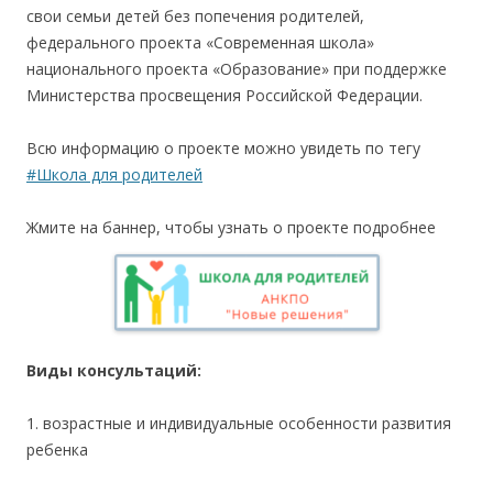
свои семьи детей без попечения родителей,
федерального проекта «Современная школа»
национального проекта «Образование» при поддержке
Министерства просвещения Российской Федерации.
Всю информацию о проекте можно увидеть по тегу
#Школа для родителей
Жмите на баннер, чтобы узнать о проекте подробнее
Виды консультаций:
1. возрастные и индивидуальные особенности развития
ребенка