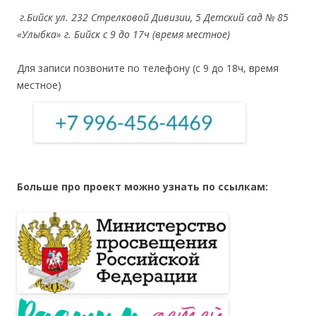
г.Бийск ул. 232 Стрелковой Дивизии, 5
Детский сад № 85
«Улыбка» г. Бийск с 9 до 17ч (время местное)
Для записи позвоните по телефону (с 9 до 18ч, время
местное)
Больше про проект можно узнать по ссылкам: