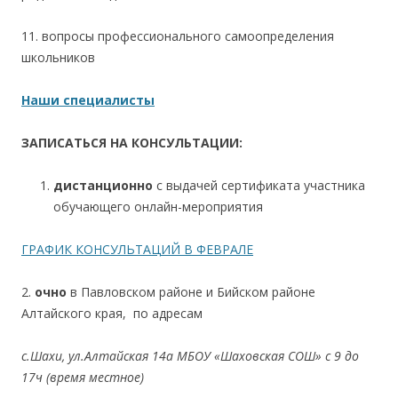
11. вопросы профессионального самоопределения
школьников
Наши специалисты
ЗАПИСАТЬСЯ НА КОНСУЛЬТАЦИИ:
дистанционно
с выдачей сертификата участника
обучающего онлайн-мероприятия
ГРАФИК КОНСУЛЬТАЦИЙ В ФЕВРАЛЕ
2.
очно
в Павловском районе и Бийском районе
Алтайского края, по адресам
с.Шахи, ул.Алтайская 14а
МБОУ «Шаховская СОШ» с 9 до
17ч (время местное)