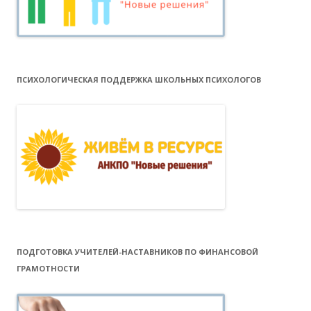
ПСИХОЛОГИЧЕСКАЯ ПОДДЕРЖКА ШКОЛЬНЫХ ПСИХОЛОГОВ
ПОДГОТОВКА УЧИТЕЛЕЙ-НАСТАВНИКОВ ПО ФИНАНСОВОЙ
ГРАМОТНОСТИ