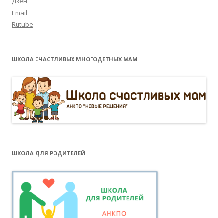
Дзен
Email
Rutube
ШКОЛА СЧАСТЛИВЫХ МНОГОДЕТНЫХ МАМ
ШКОЛА ДЛЯ РОДИТЕЛЕЙ