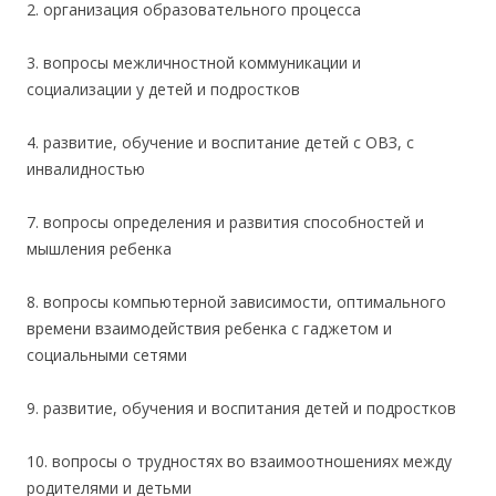
2. организация образовательного процесса
3. вопросы межличностной коммуникации и
социализации у детей и подростков
4. развитие, обучение и воспитание детей с ОВЗ, с
инвалидностью
7. вопросы определения и развития способностей и
мышления ребенка
8. вопросы компьютерной зависимости, оптимального
времени взаимодействия ребенка с гаджетом и
социальными сетями
9. развитие, обучения и воспитания детей и подростков
10. вопросы о трудностях во взаимоотношениях между
родителями и детьми