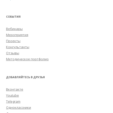
СОБЫТИЯ
Вебинары
Мероприятия
Проекты
Консультанты
Отзывы
Методическое портфолио
ДОБАВЛЯЙТЕСЬ В ДРУЗЬЯ
Вконтакте
Youtube
Telegram
Одноклассники