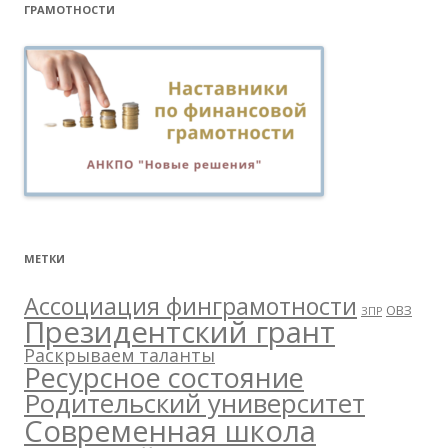
ГРАМОТНОСТИ
МЕТКИ
Ассоциация финграмотности
ОВЗ
ЗПР
Президентский грант
Раскрываем таланты
Ресурсное состояние
Родительский университет
Современная школа