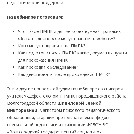
педагогической поддержки.
На вебинаре поговорим:
Что такое ПМПК и для чего она нужна? При каких
обстоятельствах ее могут назначить ребенку?
Кого могут направить на ПМПК?
Как подготовиться к ПМПК? какие документы нужны
для прохождения ПМПК.
Как проходит обследование?
Как действовать после прохождения ПМПК?
Эти и другие вопросы обсудим на вебинаре со спикером,
учителем-дефектологом ТПМПК Городищенского района
Волгоградской области
Шипиловой
Еленой
Викторовной,
магистром психолого-педагогического
образования, старшим преподавателем кафедры
специальной педагогики и психологии ФГБОУ ВО
«Волгоградский государственный социально-