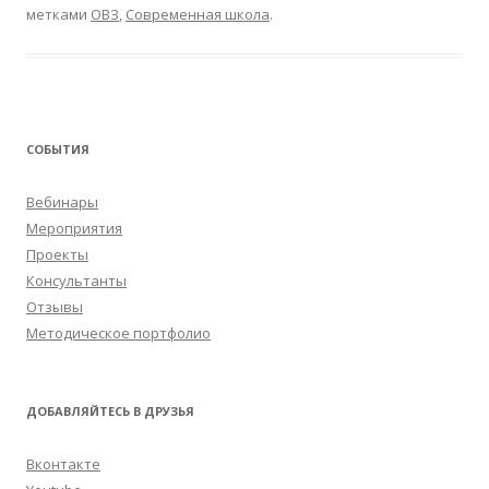
метками
ОВЗ
,
Современная школа
.
СОБЫТИЯ
Вебинары
Мероприятия
Проекты
Консультанты
Отзывы
Методическое портфолио
ДОБАВЛЯЙТЕСЬ В ДРУЗЬЯ
Вконтакте