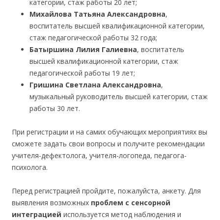
категории, стаж работы 20 лет;
Михайлова Татьяна Александровна
,
воспитатель высшей квалификационной категории,
стаж педагогической работы 32 года;
Батыршина Лилия Галиевна
, воспитатель
высшей квалификационной категории, стаж
педагогической работы 19 лет;
Гришина Светлана Александровна
,
музыкальный руководитель высшей категории, стаж
работы 30 лет.
При регистрации и на самих обучающих мероприятиях вы
сможете задать свои вопросы и получите рекомендации
учителя-дефектолога, учителя-логопеда, педагога-
психолога.
Перед регистрацией пройдите, пожалуйста, анкету. Для
выявления возможных
проблем с сенсорной
интеграцией
используется метод наблюдения и