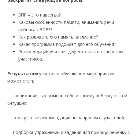
раскрыты следующие вопросы:
ЗПР – это навсегда?
Каковы особенности памяти, внимания, речи
ребенка с ЗПР??
Как развивать его память, внимание?
Какая программа подойдет для его обучения?
Рекомендации учителя-дефектолога по запросам
участников.
Результатом
участия в обучающем мероприятии
может стать:
— понимание, как помочь себе и своему ребенку в этой
ситуации;
— конкретные рекомендации по запросам слушателей;
— подборка упражнений и заданий для помощи ребёнку с