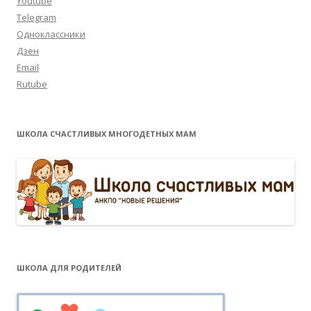
Youtube
Telegram
Одноклассники
Дзен
Email
Rutube
ШКОЛА СЧАСТЛИВЫХ МНОГОДЕТНЫХ МАМ
ШКОЛА ДЛЯ РОДИТЕЛЕЙ