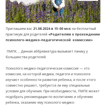
Приглашаем вас
21.08.2024 в 15-00 мск
на бесплатный
практикум для родителей
«
Родителям о прохождении
психолого-медико-педагогической комиссии
»
ПМПК…. Данная аббревиатура вызывает панику у
большинства родителей.
Психолого-медико-педагогическая комиссия — это
комиссия, на которой медики, педагоги и психологи
изучают особенности развития ребенка, и после этого
совместно решают, требуются ли ему специальные
условия для обучения. При необходимости, ПМПК может
подобрать рекомендации по воспитанию и обучению
ребенка, оказанию ему психолого-медико-