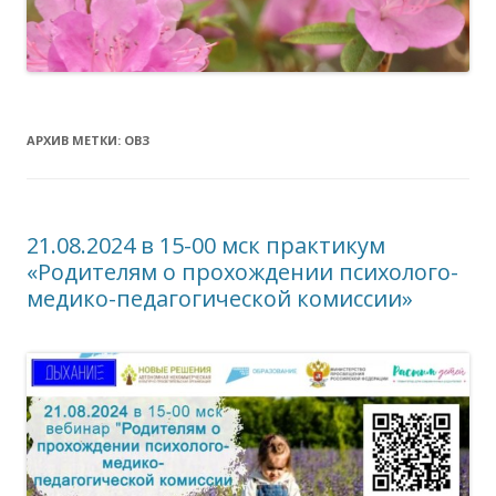
АРХИВ МЕТКИ:
ОВЗ
21.08.2024 в 15-00 мск практикум
«Родителям о прохождении психолого-
медико-педагогической комиссии»