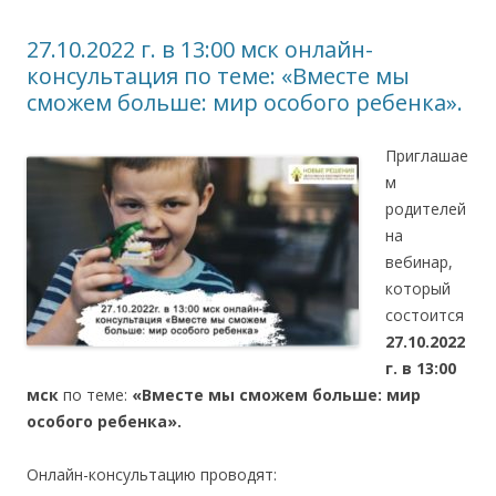
27.10.2022 г. в 13:00 мск онлайн-
консультация по теме: «Вместе мы
сможем больше: мир особого ребенка».
Приглашае
м
родителей
на
вебинар,
который
состоится
27.10.2022
г. в 13:00
мск
по теме:
«Вместе мы сможем больше: мир
особого ребенка».
Онлайн-консультацию проводят: