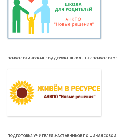
ПСИХОЛОГИЧЕСКАЯ ПОДДЕРЖКА ШКОЛЬНЫХ ПСИХОЛОГОВ
ПОДГОТОВКА УЧИТЕЛЕЙ-НАСТАВНИКОВ ПО ФИНАНСОВОЙ