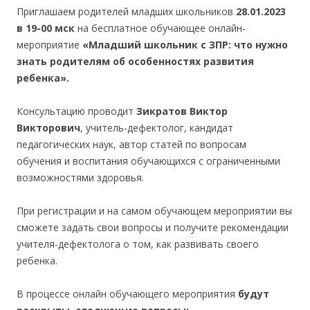
Приглашаем родителей младших школьников
28.01.2023
в 19-00 мск
на бесплатное обучающее онлайн-
мероприятие
«Младший школьник с ЗПР: что нужно
знать родителям об особенностях развития
ребенка».
Консультацию проводит
Зикратов Виктор
Викторович
, учитель-дефектолог, кандидат
педагогических наук, автор статей по вопросам
обучения и воспитания обучающихся с ограниченными
возможностями здоровья.
При регистрации и на самом обучающем мероприятии вы
сможете задать свои вопросы и получите рекомендации
учителя-дефектолога о том, как развивать своего
ребенка.
В процессе онлайн обучающего мероприятия
будут