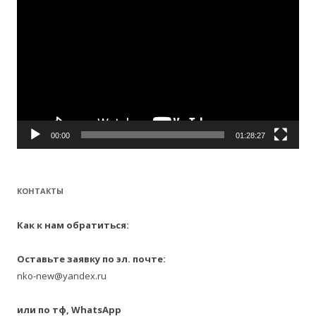
00:00
01:28:27
КОНТАКТЫ
Как к нам обратиться:
Оставьте заявку по эл. почте:
nko-new@yandex.ru
или по тф, WhatsApp