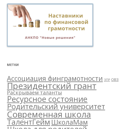
МЕТКИ
Ассоциация финграмотности
ОВЗ
ЗПР
Президентский грант
Раскрываем таланты
Ресурсное состояние
Родительский университет
Современная школа
ТалентГейм
ШколаМам