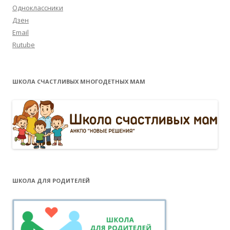
Одноклассники
Дзен
Email
Rutube
ШКОЛА СЧАСТЛИВЫХ МНОГОДЕТНЫХ МАМ
ШКОЛА ДЛЯ РОДИТЕЛЕЙ