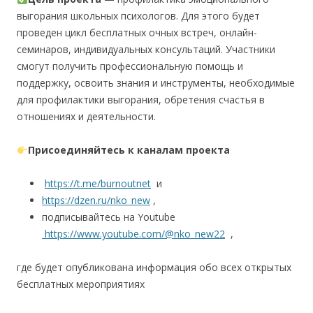
выгорания школьных психологов. Для этого будет
проведен цикл бесплатных очных встреч, онлайн-
семинаров, индивидуальных консультаций. Участники
смогут получить профессиональную помощь и
поддержку, освоить знания и инструменты, необходимые
для профилактики выгорания, обретения счастья в
отношениях и деятельности.
Присоединяйтесь к каналам проекта
https://t.me/burnoutnet
и
https://dzen.ru/nko_new
,
подписывайтесь на Youtube
https://www.youtube.com/@nko_new22
,
где будет опубликована информация обо всех открытых
бесплатных мероприятиях