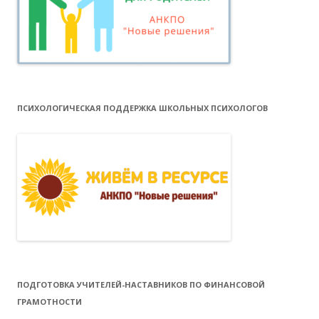
ПСИХОЛОГИЧЕСКАЯ ПОДДЕРЖКА ШКОЛЬНЫХ ПСИХОЛОГОВ
ПОДГОТОВКА УЧИТЕЛЕЙ-НАСТАВНИКОВ ПО ФИНАНСОВОЙ
ГРАМОТНОСТИ