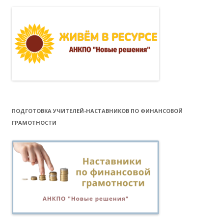
ПОДГОТОВКА УЧИТЕЛЕЙ-НАСТАВНИКОВ ПО ФИНАНСОВОЙ
ГРАМОТНОСТИ