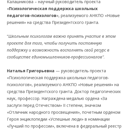
Калашникова – научный руководитель проекта
«
Психологическая поддержка школьных
педагогов-психологов
», реализуемого АНКПО «Новые
решения» на средства Президентского гранта.
“
Школьным психологам важно принять участие в этом
проекте для того, чтобы получить постоянную
поддержку и возможность восполнять свой ресурс в
сообществе единомышленников-профессионалов”
.
Наталья Григорьевна
— руководитель проекта
«Психологическая поддержка школьных педагогов-
психологов», реализуемого АНКПО «Новые решения» на
средства Президентского гранта. Доктор педагогических
наук, профессор. Награждена медалью ордена «За
заслуги перед Отечеством» II степени, значком
«Отличник народного просвещения», почетным орденом
Героя энциклопедии «Успешные люди» в номинации
«Лучший по профессии», включена в федеральный реестр