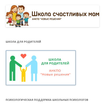
ШКОЛА ДЛЯ РОДИТЕЛЕЙ
ПСИХОЛОГИЧЕСКАЯ ПОДДЕРЖКА ШКОЛЬНЫХ ПСИХОЛОГОВ