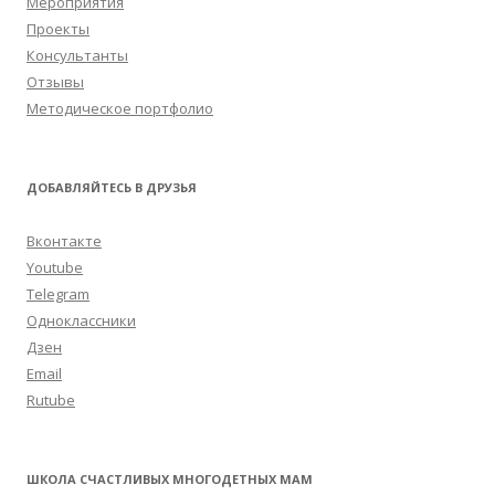
Мероприятия
Проекты
Консультанты
Отзывы
Методическое портфолио
ДОБАВЛЯЙТЕСЬ В ДРУЗЬЯ
Вконтакте
Youtube
Telegram
Одноклассники
Дзен
Email
Rutube
ШКОЛА СЧАСТЛИВЫХ МНОГОДЕТНЫХ МАМ