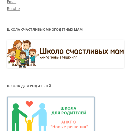
Email
Rutube
ШКОЛА СЧАСТЛИВЫХ МНОГОДЕТНЫХ МАМ
ШКОЛА ДЛЯ РОДИТЕЛЕЙ