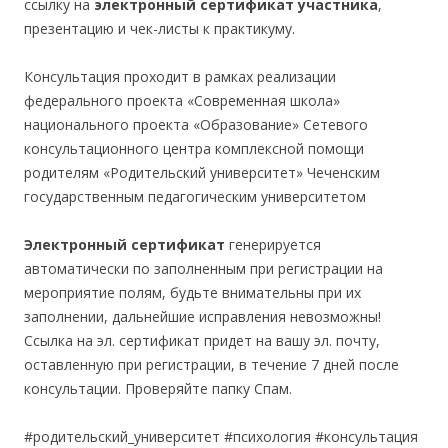
ссылку на
электронный сертификат участника
,
презентацию и чек-листы к практикуму.
Консультация проходит в рамках реализации
федерального проекта «Современная школа»
национального проекта «Образование» Сетевого
консультационного центра комплексной помощи
родителям «Родительский университет» Чеченским
государственным педагогическим университетом
Электронный сертификат
генерируется
автоматически по заполненным при регистрации на
мероприятие полям, будьте внимательны при их
заполнении, дальнейшие исправления невозможны!
Ссылка на эл. сертификат придет на вашу эл. почту,
оставленную при регистрации, в течение 7 дней после
консультации. Проверяйте папку Спам.
#родительский_университет #психология #консультация