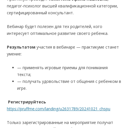
педагог-психолог высшей квалификационной категории,
сертифицированный консультант.
Вебинар будет полезен для тех родителей, кого
интересует оптимальное развитие своего ребенка.
Результатом
участия в вебинаре — практикуме станет
умение:
— применять игровые приемы для понимания
текста;
— получать удовольствие от общения с ребенком в
игре.
Регистрируйтесь
https://pruffme.com/landing/u2631789/20241021_chspu
Только зарегистрированные на мероприятие получат