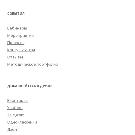
СОБЫТИЯ
Вебинары
Мероприятия
Проекты
Консультанты
Отзывы
Методическое портфолио
ДОБАВЛЯЙТЕСЬ В ДРУЗЬЯ
Вконтакте
Youtube
Telegram
Одноклассники
Дзен