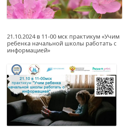
21.10.2024 в 11-00 мск практикум «Учим
ребенка начальной школы работать с
информацией»