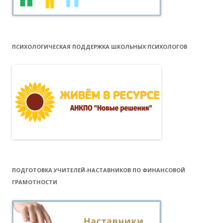
ПСИХОЛОГИЧЕСКАЯ ПОДДЕРЖКА ШКОЛЬНЫХ ПСИХОЛОГОВ
ПОДГОТОВКА УЧИТЕЛЕЙ-НАСТАВНИКОВ ПО ФИНАНСОВОЙ
ГРАМОТНОСТИ