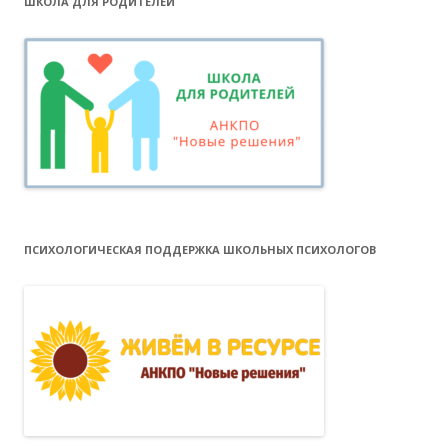
ШКОЛА ДЛЯ РОДИТЕЛЕЙ
ПСИХОЛОГИЧЕСКАЯ ПОДДЕРЖКА ШКОЛЬНЫХ ПСИХОЛОГОВ