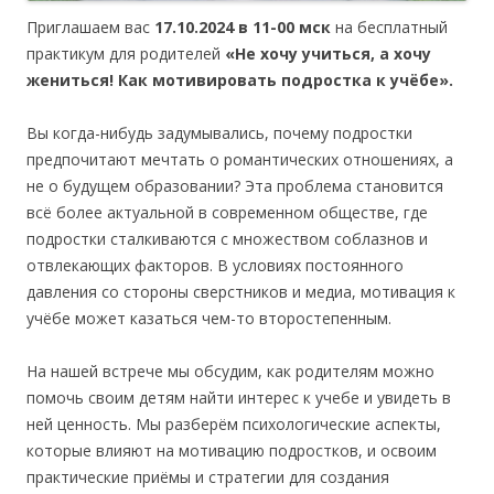
Приглашаем вас
17.10.2024 в 11-00 мск
на бесплатный
практикум для родителей
«Не хочу учиться, а хочу
жениться! Как мотивировать подростка к учёбе».
Вы когда-нибудь задумывались, почему подростки
предпочитают мечтать о романтических отношениях, а
не о будущем образовании? Эта проблема становится
всё более актуальной в современном обществе, где
подростки сталкиваются с множеством соблазнов и
отвлекающих факторов. В условиях постоянного
давления со стороны сверстников и медиа, мотивация к
учёбе может казаться чем-то второстепенным.
На нашей встрече мы обсудим, как родителям можно
помочь своим детям найти интерес к учебе и увидеть в
ней ценность. Мы разберём психологические аспекты,
которые влияют на мотивацию подростков, и освоим
практические приёмы и стратегии для создания