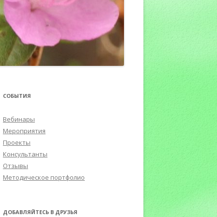
ПОРТФОЛИО
СОБЫТИЯ
Вебинары
Мероприятия
Проекты
Консультанты
Отзывы
Методическое портфолио
ДОБАВЛЯЙТЕСЬ В ДРУЗЬЯ