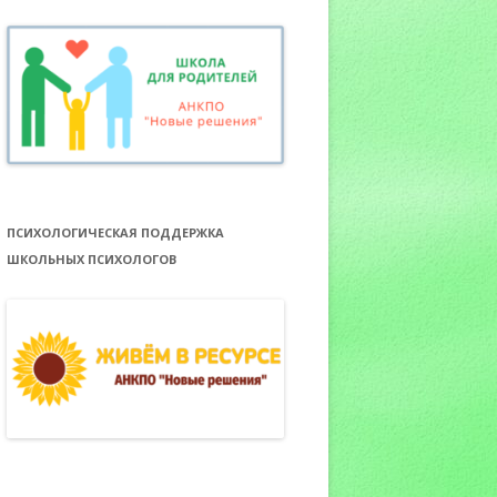
ПСИХОЛОГИЧЕСКАЯ ПОДДЕРЖКА
ШКОЛЬНЫХ ПСИХОЛОГОВ