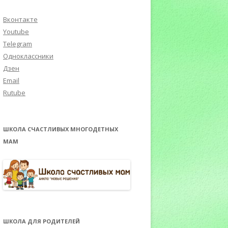
Вконтакте
Youtube
Telegram
Одноклассники
Дзен
Email
Rutube
ШКОЛА СЧАСТЛИВЫХ МНОГОДЕТНЫХ
МАМ
ШКОЛА ДЛЯ РОДИТЕЛЕЙ