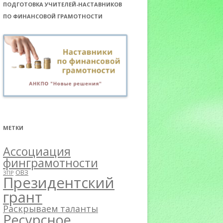
ПОДГОТОВКА УЧИТЕЛЕЙ-НАСТАВНИКОВ
ПО ФИНАНСОВОЙ ГРАМОТНОСТИ
МЕТКИ
Ассоциация
финграмотности
ОВЗ
ЗПР
Президентский
грант
Раскрываем таланты
Ресурсное