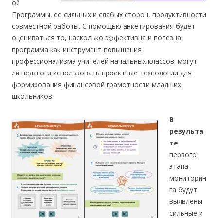
ой
Программы, ее сильных и слабых сторон, продуктивности
совместной работы. С помощью анкетирования будет
оцениваться то, насколько эффективна и полезна
программа как инструмент повышения
профессионализма учителей начальных классов: могут
ли педагоги использовать проектные технологии для
формирования финансовой грамотности младших
школьников.
В
результа
те
первого
этапа
мониторин
га будут
выявлены
сильные и