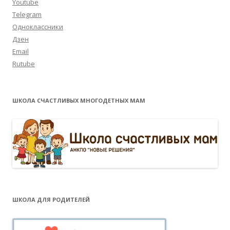
Youtube
Telegram
Одноклассники
Дзен
Email
Rutube
ШКОЛА СЧАСТЛИВЫХ МНОГОДЕТНЫХ МАМ
ШКОЛА ДЛЯ РОДИТЕЛЕЙ