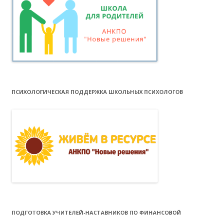
ПСИХОЛОГИЧЕСКАЯ ПОДДЕРЖКА ШКОЛЬНЫХ ПСИХОЛОГОВ
ПОДГОТОВКА УЧИТЕЛЕЙ-НАСТАВНИКОВ ПО ФИНАНСОВОЙ