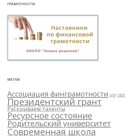
ГРАМОТНОСТИ
МЕТКИ
Ассоциация финграмотности
ОВЗ
ЗПР
Президентский грант
Раскрываем таланты
Ресурсное состояние
Родительский университет
Современная школа