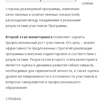
слабые
стороны реализуемой программы, изменения
качественных и количественных показателей,
расхождения между ожиданиями и реальными
результатами участников Программы.
Второй этап мониторинга
позволяет оценить
профессиональный рост участников. Его цель – анализ
эффективности предложенных стратегий реализации
программы и внесение корректировок в соответствии с
результатами. Результатом второго этапа мониторинга
является оценка и динамика развития гибких навыков,
необходимых для гармоничной личности, а также оценка
уровня мотивированности и осознанности участников в
вопросах саморазвития и профессионального
образования.
СПРАВКА.