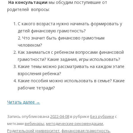
На консультации
мы обсудим поступившие от
родителей вопросы:
С какого возраста нужно начинать формировать у
детей финансовую грамотность?
2. Что значит быть финансово грамотным
человеком?
Как заниматься с ребенком вопросами финансовой
грамотности? Какие задания, игры использовать?
Какие темы можно рассматривать на каждом этапе
взросления ребенка?
Какие пособия можно использовать в семье? Какие
рабочие тетради?
Читать далее
→
Запись опубликована
2022-04-08
в рубрике
Без рубрики
с
метками
вебинары
,
методические рекомендации
,
Родительский университет
,
финансовая грамотность
,