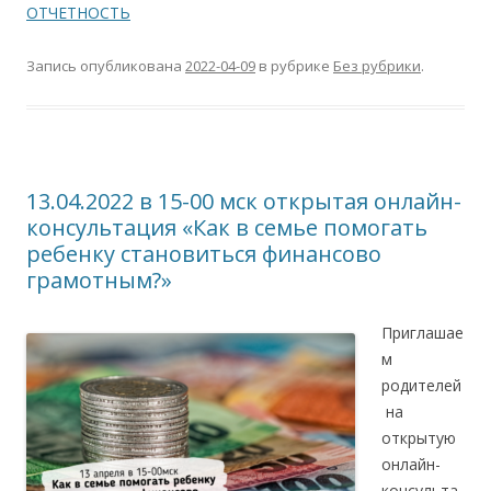
ОТЧЕТНОСТЬ
Запись опубликована
2022-04-09
в рубрике
Без рубрики
.
13.04.2022 в 15-00 мск открытая онлайн-
консультация «Как в семье помогать
ребенку становиться финансово
грамотным?»
Приглашае
м
родителей
на
открытую
онлайн-
консульта