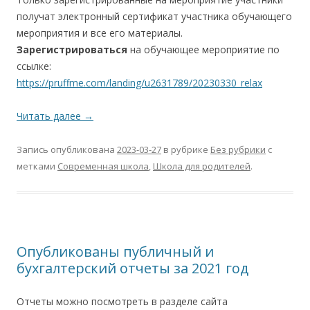
получат электронный сертификат участника обучающего
мероприятия и все его материалы.
Зарегистрироваться
на обучающее мероприятие по
ссылке:
https://pruffme.com/landing/u2631789/20230330_relax
Читать далее
→
Запись опубликована
2023-03-27
в рубрике
Без рубрики
с
метками
Современная школа
,
Школа для родителей
.
Опубликованы публичный и
бухгалтерский отчеты за 2021 год
Отчеты можно посмотреть в разделе сайта