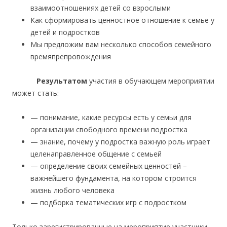
взаимоотношениях детей со взрослыми
Как сформировать ценностное отношение к семье у
детей и подростков
Мы предложим вам несколько способов семейного
времяпрепровождения
Результатом
участия в обучающем мероприятии
может стать:
— понимание, какие ресурсы есть у семьи для
организации свободного времени подростка
— знание, почему у подростка важную роль играет
целенаправленное общение с семьей
— определение своих семейных ценностей –
важнейшего фундамента, на котором строится
жизнь любого человека
— подборка тематических игр с подростком
Только зарегистрированные на мероприятие участники