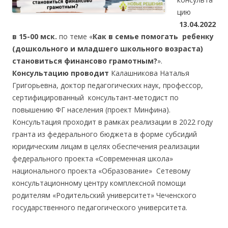
цию
13.04.2022
в 15-00 мск.
по теме «
Как в семье помогать ребенку
(дошкольного и младшего школьного возраста)
становиться финансово грамотным?
».
Консультацию проводит
Калашникова Наталья
Григорьевна, доктор педагогических наук, профессор,
сертифицированный консультант-методист по
повышению ФГ населения (проект Минфина).
Консультация проходит в рамках реализации в 2022 году
гранта из федерального бюджета в форме субсидий
юридическим лицам в целях обеспечения реализации
федерального проекта «Современная школа»
национального проекта «Образование» Сетевому
консультационному центру комплексной помощи
родителям «Родительский университет» Чеченского
государственного педагогического университета.