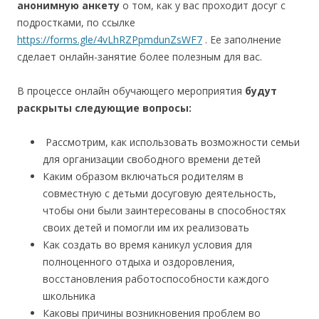
анонимную анкету
о том, как у вас проходит досуг с
подростками, по ссылке
https://forms.gle/4vLhRZPpmdunZsWF7
. Ее заполнение
сделает онлайн-занятие более полезным для вас.
В процессе онлайн обучающего мероприятия
будут
раскрыты следующие вопросы:
Рассмотрим, как использовать возможности семьи
для организации свободного времени детей
Каким образом включаться родителям в
совместную с детьми досуговую деятельность,
чтобы они были заинтересованы в способностях
своих детей и помогли им их реализовать
Как создать во время каникул условия для
полноценного отдыха и оздоровления,
восстановления работоспособности каждого
школьника
Каковы причины возникновения проблем во