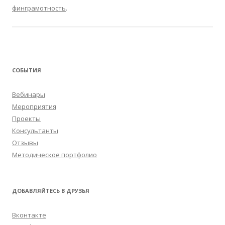
финграмотность
.
СОБЫТИЯ
Вебинары
Мероприятия
Проекты
Консультанты
Отзывы
Методическое портфолио
ДОБАВЛЯЙТЕСЬ В ДРУЗЬЯ
Вконтакте