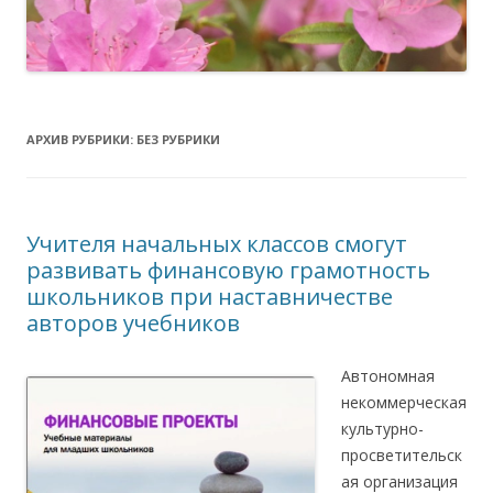
АРХИВ РУБРИКИ:
БЕЗ РУБРИКИ
Учителя начальных классов смогут
развивать финансовую грамотность
школьников при наставничестве
авторов учебников
Автономная
некоммерческая
культурно-
просветительск
ая организация