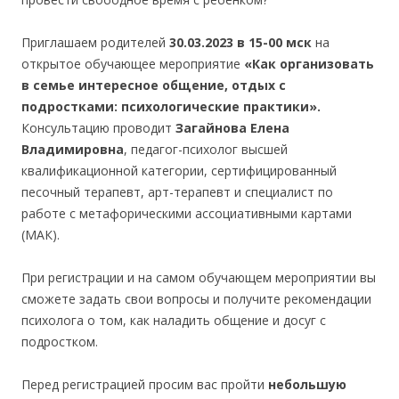
Приглашаем родителей
30.03.2023 в 15-00 мск
на
открытое обучающее мероприятие
«Как организовать
в семье интересное общение, отдых с
подростками: психологические практики».
Консультацию проводит
Загайнова Елена
Владимировна
, педагог-психолог высшей
квалификационной категории, сертифицированный
песочный терапевт, арт-терапевт и специалист по
работе с метафорическими ассоциативными картами
(МАК).
При регистрации и на самом обучающем мероприятии вы
сможете задать свои вопросы и получите рекомендации
психолога о том, как наладить общение и досуг с
подростком.
Перед регистрацией просим вас пройти
небольшую