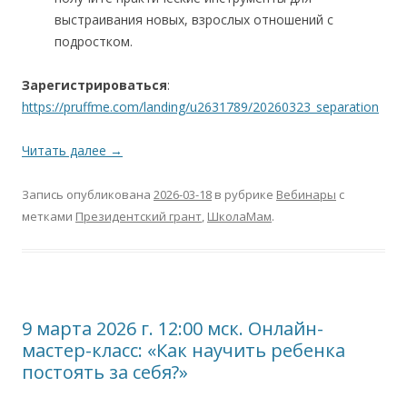
выстраивания новых, взрослых отношений с
подростком.
Зарегистрироваться
:
https://pruffme.com/landing/u2631789/20260323_separation
Читать далее
→
Запись опубликована
2026-03-18
в рубрике
Вебинары
с
метками
Президентский грант
,
ШколаМам
.
9 марта 2026 г. 12:00 мск. Онлайн-
мастер-класс: «Как научить ребенка
постоять за себя?»