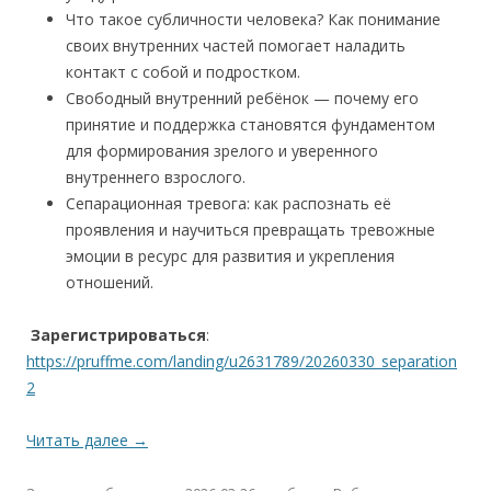
Что такое субличности человека? Как понимание
своих внутренних частей помогает наладить
контакт с собой и подростком.
Свободный внутренний ребёнок — почему его
принятие и поддержка становятся фундаментом
для формирования зрелого и уверенного
внутреннего взрослого.
Сепарационная тревога: как распознать её
проявления и научиться превращать тревожные
эмоции в ресурс для развития и укрепления
отношений.
Зарегистрироваться
:
https://pruffme.com/landing/u2631789/20260330_separation
2
Читать далее
→