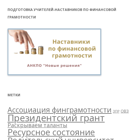
ПОДГОТОВКА УЧИТЕЛЕЙ-НАСТАВНИКОВ ПО ФИНАНСОВОЙ
ГРАМОТНОСТИ
МЕТКИ
Ассоциация финграмотности
ОВЗ
ЗПР
Президентский грант
Раскрываем таланты
Ресурсное состояние