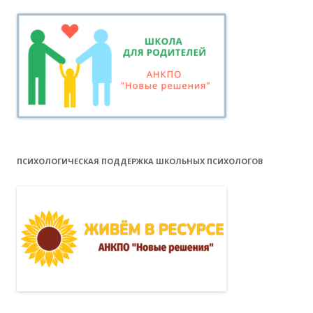
ПСИХОЛОГИЧЕСКАЯ ПОДДЕРЖКА ШКОЛЬНЫХ ПСИХОЛОГОВ