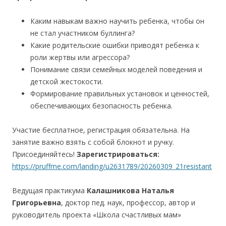
Каким навыкам важно научить ребенка, чтобы он
не стал участником буллинга?
Какие родительские ошибки приводят ребенка к
роли жертвы или агрессора?
Понимание связи семейных моделей поведения и
детской жестокости.
Формирование правильных установок и ценностей,
обеспечивающих безопасность ребенка.
Участие бесплатное, регистрация обязательна. На
занятие важно взять с собой блокнот и ручку.
Присоединяйтесь!
Зарегистрироваться:
https://pruffme.com/landing/u2631789/20260309_21resistant
Ведущая практикума
Калашникова Наталья
Григорьевна
, доктор пед. наук, профессор, автор и
руководитель проекта «Школа счастливых мам»