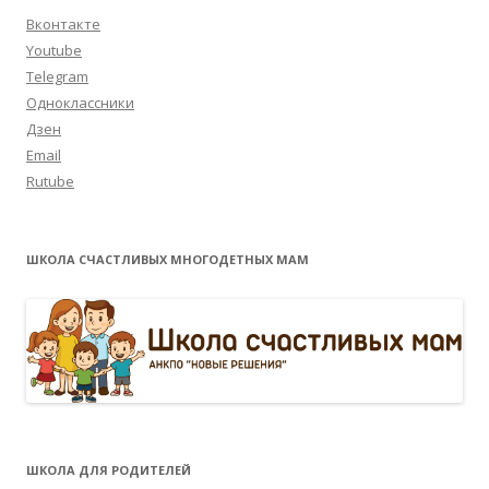
Вконтакте
Youtube
Telegram
Одноклассники
Дзен
Email
Rutube
ШКОЛА СЧАСТЛИВЫХ МНОГОДЕТНЫХ МАМ
ШКОЛА ДЛЯ РОДИТЕЛЕЙ