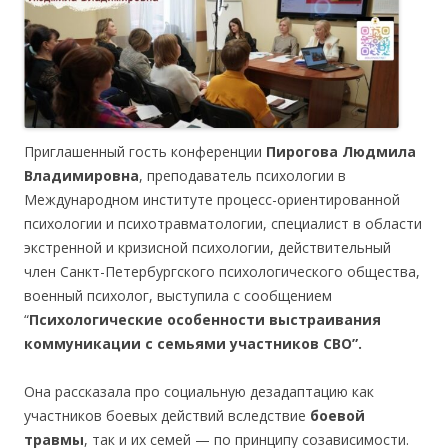
Приглашенный гость конференции
Пирогова Людмила
Владимировна
, преподаватель психологии в
Международном институте процесс-ориентированной
психологии и психотравматологии, специалист в области
экстренной и кризисной психологии, действительный
член Санкт-Петербургского психологического общества,
военный психолог, выступила с сообщением
“
Психологические особенности выстраивания
коммуникации с семьями участников СВО”.
Она рассказала про социальную дезадаптацию как
участников боевых действий вследствие
боевой
травмы
, так и их семей — по принципу созависимости.