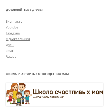
ДОБАВЛЯЙТЕСЬ В ДРУЗЬЯ
Вконтакте
Youtube
Telegram
Одноклассники
Дзен
Email
Rutube
ШКОЛА СЧАСТЛИВЫХ МНОГОДЕТНЫХ МАМ