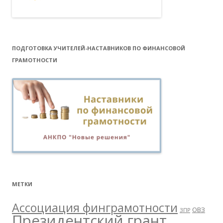
ПОДГОТОВКА УЧИТЕЛЕЙ-НАСТАВНИКОВ ПО ФИНАНСОВОЙ
ГРАМОТНОСТИ
МЕТКИ
Ассоциация финграмотности
ОВЗ
ЗПР
Президентский грант