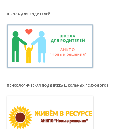
ШКОЛА ДЛЯ РОДИТЕЛЕЙ
ПСИХОЛОГИЧЕСКАЯ ПОДДЕРЖКА ШКОЛЬНЫХ ПСИХОЛОГОВ