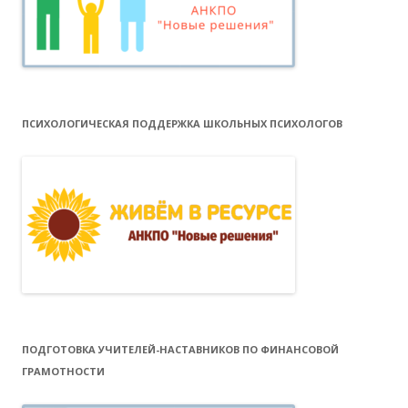
ПСИХОЛОГИЧЕСКАЯ ПОДДЕРЖКА ШКОЛЬНЫХ ПСИХОЛОГОВ
ПОДГОТОВКА УЧИТЕЛЕЙ-НАСТАВНИКОВ ПО ФИНАНСОВОЙ
ГРАМОТНОСТИ