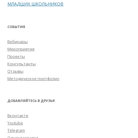
МЛАДШИХ ШКОЛЬНИКОВ
СОБЫТИЯ
Вебинары
Мероприятия
Проекты
Консультанты
Отзывы
Методическое портфолио
ДОБАВЛЯЙТЕСЬ В ДРУЗЬЯ
Вконтакте
Youtube
Telegram
Одноклассники