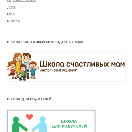
Дзен
Email
Rutube
ШКОЛА СЧАСТЛИВЫХ МНОГОДЕТНЫХ МАМ
ШКОЛА ДЛЯ РОДИТЕЛЕЙ