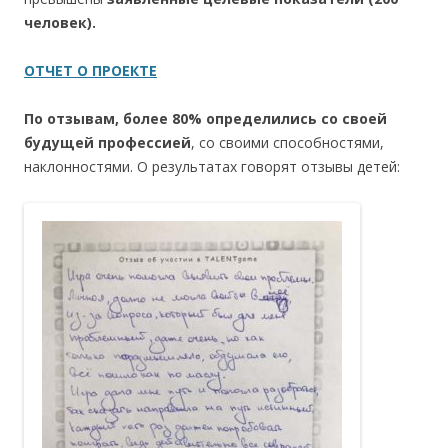
человек).
ОТЧЕТ О ПРОЕКТЕ
По отзывам, более 80% определились со своей
будущей профессией
, со своими способностями,
наклонностями. О результатах говорят отзывы детей: